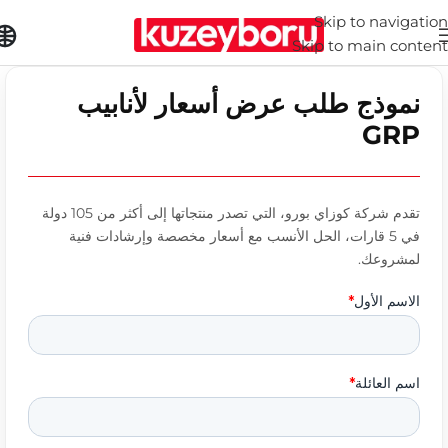
Skip to navigation
Skip to main content
نموذج طلب عرض أسعار لأنابيب
GRP
تقدم شركة كوزاي بورو، التي تصدر منتجاتها إلى أكثر من 105 دولة
في 5 قارات، الحل الأنسب مع أسعار مخصصة وإرشادات فنية
لمشروعك.