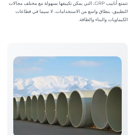
تتمتع أنابيب GRP، التي يمكن تكييفها بسهولة مع مختلف مجالات
التطبيق، بنطاق واسع من الاستخدامات، لا سيما في قطاعات
الكيماويات والبناء والطاقة.