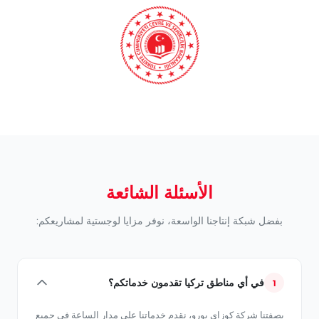
الأسئلة الشائعة
بفضل شبكة إنتاجنا الواسعة، نوفر مزايا لوجستية لمشاريعكم:
في أي مناطق تركيا تقدمون خدماتكم؟
1
بصفتنا شركة كوزاي بورو، نقدم خدماتنا على مدار الساعة في جميع