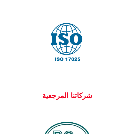
شركاتنا المرجعية