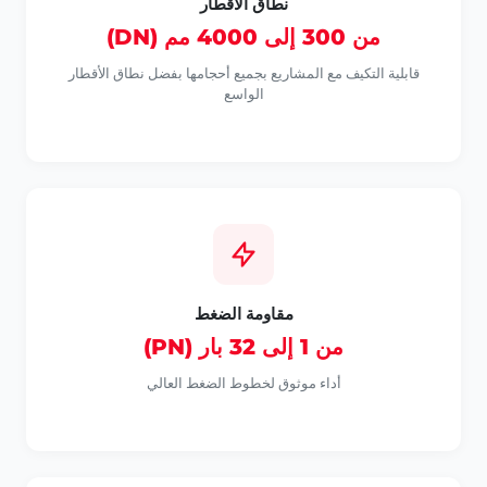
نطاق الأقطار
من 300 إلى 4000 مم (DN)
قابلية التكيف مع المشاريع بجميع أحجامها بفضل نطاق الأقطار
الواسع
مقاومة الضغط
من 1 إلى 32 بار (PN)
أداء موثوق لخطوط الضغط العالي