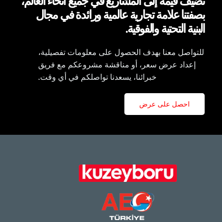
نُضيف قيمة إلى المشاريع في جميع أنحاء العالم،
بصفتنا علامة تجارية عالمية ورائدة في مجال
البنية التحتية والفوقية.
للتواصل معنا بهدف الحصول على معلومات تفصيلية،
إعداد عرض سعر، أو مناقشة مشروعكم مع فريق
خبرائنا، يسعدنا تواصلكم في أي وقت.
احصل على عرض