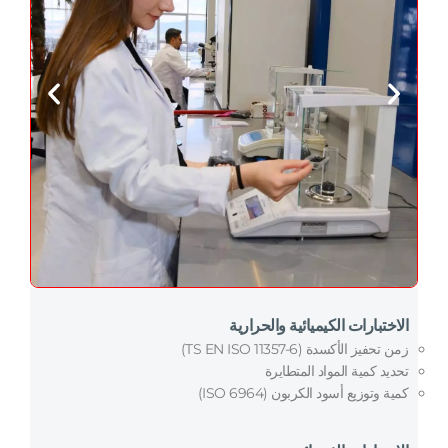
الاختبارات الكيميائية والحرارية
زمن تحفيز الأكسدة (TS EN ISO 11357-6)
تحديد كمية المواد المتطايرة
كمية وتوزيع أسود الكربون (ISO 6964)