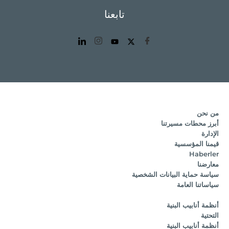
تابعنا
من نحن
أبرز محطات مسيرتنا
الإدارة
قيمنا المؤسسية
Haberler
معارضنا
سياسة حماية البيانات الشخصية
سياساتنا العامة
أنظمة أنابيب البنية
التحتية
أنظمة أنابيب البنية