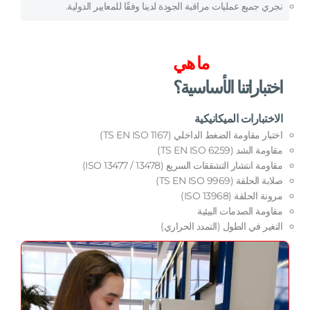
نجري جميع عمليات مراقبة الجودة لدينا وفقًا للمعايير الدولية.
ما هي
اختباراتنا الأساسية؟
الاختبارات الميكانيكية
اختبار مقاومة الضغط الداخلي (TS EN ISO 1167)
مقاومة الشد (TS EN ISO 6259)
مقاومة انتشار التشققات السريع (ISO 13477 / 13478)
صلابة الحلقة (TS EN ISO 9969)
مرونة الحلقة (ISO 13968)
مقاومة الصدمات البيئية
التغير في الطول (التمدد الحراري)