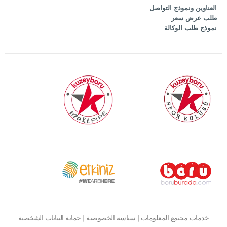
العناوين ونموذج التواصل
طلب عرض سعر
نموذج طلب الوكالة
خدمات مجتمع المعلومات
|
سياسة الخصوصية
|
حماية البيانات الشخصية