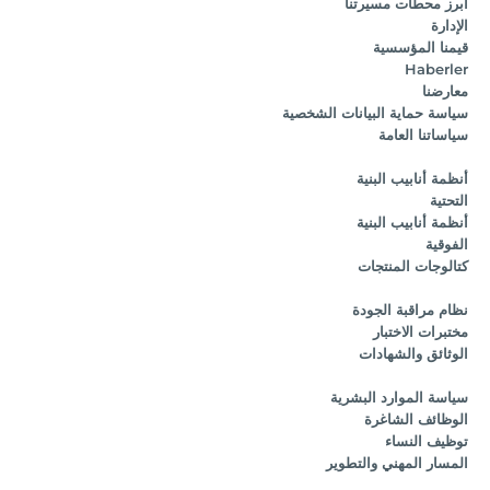
أبرز محطات مسيرتنا
الإدارة
قيمنا المؤسسية
Haberler
معارضنا
سياسة حماية البيانات الشخصية
سياساتنا العامة
أنظمة أنابيب البنية
التحتية
أنظمة أنابيب البنية
الفوقية
كتالوجات المنتجات
نظام مراقبة الجودة
مختبرات الاختبار
الوثائق والشهادات
سياسة الموارد البشرية
الوظائف الشاغرة
توظيف النساء
المسار المهني والتطوير