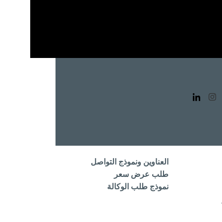
العناوين ونموذج التواصل
طلب عرض سعر
نموذج طلب الوكالة