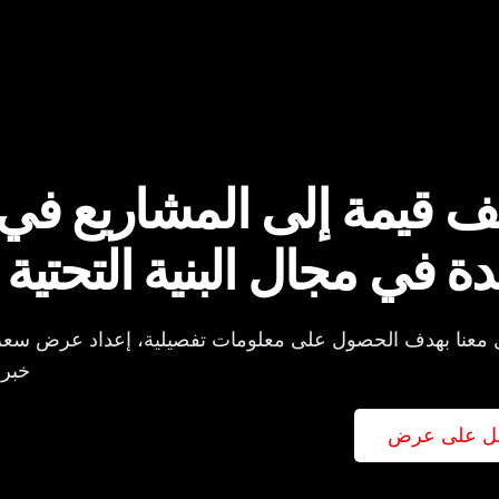
ف قيمة إلى المشاريع في جم
دة في مجال البنية التحتية 
 معنا بهدف الحصول على معلومات تفصيلية، إعداد عرض سع
خبرا
ل على عرض