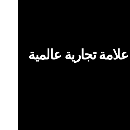
علامة تجارية عالمية