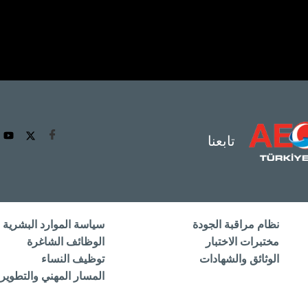
تابعنا
نظام مراقبة الجودة
سياسة الموارد البشرية
مختبرات الاختبار
الوظائف الشاغرة
الوثائق والشهادات
توظيف النساء
المسار المهني والتطوير