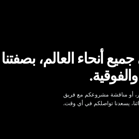
يع أنحاء العالم، بصفتنا 
والفوقية.
ر، أو مناقشة مشروعكم مع فريق
ئنا، يسعدنا تواصلكم في أي وقت.