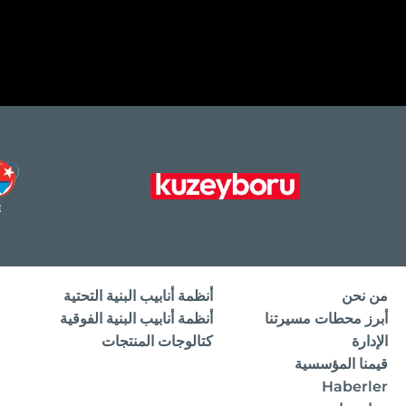
من نحن
أنظمة أنابيب البنية التحتية
أبرز محطات مسيرتنا
أنظمة أنابيب البنية الفوقية
الإدارة
كتالوجات المنتجات
قيمنا المؤسسية
Haberler