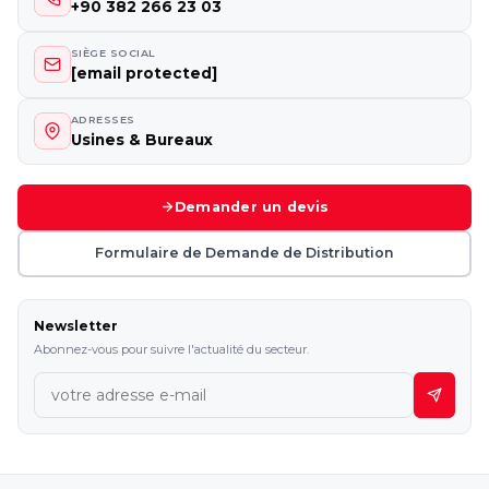
+90 382 266 23 03
SIÈGE SOCIAL
[email protected]
ADRESSES
Usines & Bureaux
Demander un devis
Formulaire de Demande de Distribution
Newsletter
Abonnez-vous pour suivre l'actualité du secteur.