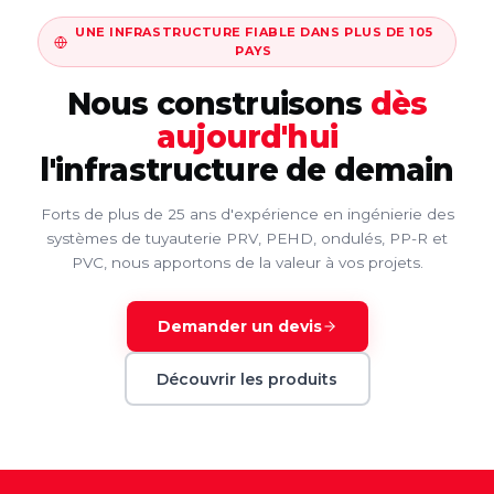
UNE INFRASTRUCTURE FIABLE DANS PLUS DE 105
PAYS
Nous construisons
dès
aujourd'hui
l'infrastructure de demain
Forts de plus de 25 ans d'expérience en ingénierie des
systèmes de tuyauterie PRV, PEHD, ondulés, PP-R et
PVC, nous apportons de la valeur à vos projets.
Demander un devis
Découvrir les produits