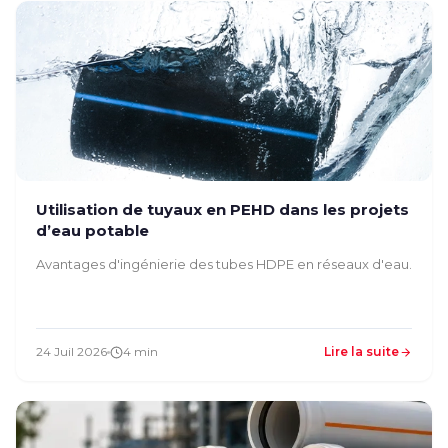
Utilisation de tuyaux en PEHD dans les projets
d’eau potable
Avantages d'ingénierie des tubes HDPE en réseaux d'eau.
24 Juil 2026
4 min
Lire la suite