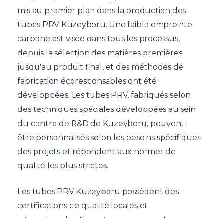
mis au premier plan dans la production des
tubes PRV Kuzeyboru. Une faible empreinte
carbone est visée dans tous les processus,
depuis la sélection des matières premières
jusqu'au produit final, et des méthodes de
fabrication écoresponsables ont été
développées. Les tubes PRV, fabriqués selon
des techniques spéciales développées au sein
du centre de R&D de Kuzeyboru, peuvent
être personnalisés selon les besoins spécifiques
des projets et répondent aux normes de
qualité les plus strictes.
Les tubes PRV Kuzeyboru possèdent des
certifications de qualité locales et