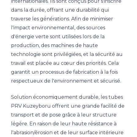
internationales. Ils sont conçus pour s'inscrire
dans la durée, offrant une durabilité qui
traverse les générations. Afin de minimiser
l'impact environnemental, des sources
d'énergie verte sont utilisées lors de la
production, des machines de haute
technologie sont privilégiées, et la sécurité au
travail est placée au cœur des priorités. Cela
garantit un processus de fabrication à la fois
respectueux de l'environnement et sécurisé.
Solution économiquement durable, les tubes
PRV Kuzeyboru offrent une grande facilité de
transport et de pose grâce à leur structure
légère. En raison de leur haute résistance à
l'abrasion/érosion et de leur surface intérieure