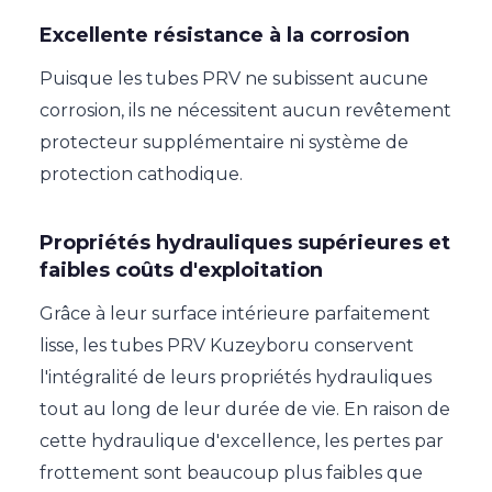
Excellente résistance à la corrosion
Puisque les tubes PRV ne subissent aucune
corrosion, ils ne nécessitent aucun revêtement
protecteur supplémentaire ni système de
protection cathodique.
Propriétés hydrauliques supérieures et
faibles coûts d'exploitation
Grâce à leur surface intérieure parfaitement
lisse, les tubes PRV Kuzeyboru conservent
l'intégralité de leurs propriétés hydrauliques
tout au long de leur durée de vie. En raison de
cette hydraulique d'excellence, les pertes par
frottement sont beaucoup plus faibles que