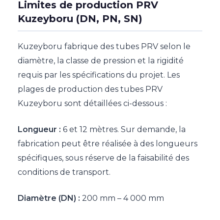
Limites de production PRV
Kuzeyboru (DN, PN, SN)
Kuzeyboru fabrique des tubes PRV selon le
diamètre, la classe de pression et la rigidité
requis par les spécifications du projet. Les
plages de production des tubes PRV
Kuzeyboru sont détaillées ci-dessous :
Longueur :
6 et 12 mètres. Sur demande, la
fabrication peut être réalisée à des longueurs
spécifiques, sous réserve de la faisabilité des
conditions de transport.
Diamètre (DN) :
200 mm – 4 000 mm