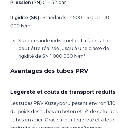
Pression (PN) :
1 – 32 bar
Rigidité (SN) :
Standards : 2 500 – 5 000 – 10
000 N/m²
Sur demande individuelle : La fabrication
peut être réalisée jusqu'à une classe de
rigidité de SN 1 000 000 N/m².
Avantages des tubes PRV
Légèreté et coûts de transport réduits
Les tubes PRV Kuzeyboru pèsent environ 1/10
du poids des tubes en béton et 1/4 de celui des
tubes en acier. Grâce à leur légèreté et à leur