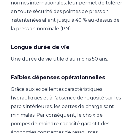
normes internationales, leur permet de tolérer
en toute sécurité des pointes de pression
instantanées allant jusqu'à 40 % au-dessus de
la pression nominale (PN).
Longue durée de vie
Une durée de vie utile d'au moins 50 ans.
Faibles dépenses opérationnelles
Grâce aux excellentes caractéristiques
hydrauliques et à l'absence de rugosité sur les
parois intérieures, les pertes de charge sont
minimales. Par conséquent, le choix de
pompes de moindre capacité garantit des
économies constantes de ressources