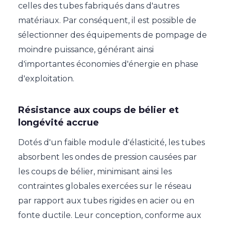
celles des tubes fabriqués dans d'autres
matériaux. Par conséquent, il est possible de
sélectionner des équipements de pompage de
moindre puissance, générant ainsi
d'importantes économies d'énergie en phase
d'exploitation.
Résistance aux coups de bélier et
longévité accrue
Dotés d'un faible module d'élasticité, les tubes
absorbent les ondes de pression causées par
les coups de bélier, minimisant ainsi les
contraintes globales exercées sur le réseau
par rapport aux tubes rigides en acier ou en
fonte ductile. Leur conception, conforme aux