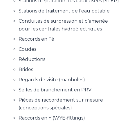
Stations d'épuration des eaux usées (STEP)
Stations de traitement de l'eau potable
Conduites de surpression et d'amenée
pour les centrales hydroélectriques
Raccords en Té
Coudes
Réductions
Brides
Regards de visite (manholes)
Selles de branchement en PRV
Pièces de raccordement sur mesure
(conceptions spéciales)
Raccords en Y (WYE-fittings)