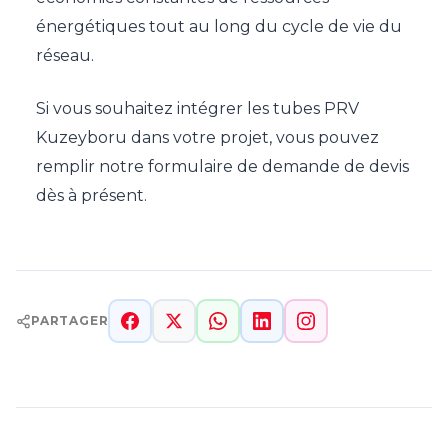
énergétiques tout au long du cycle de vie du
réseau.
Si vous souhaitez intégrer les tubes PRV
Kuzeyboru dans votre projet, vous pouvez
remplir notre formulaire de demande de devis
dès à présent.
PARTAGER