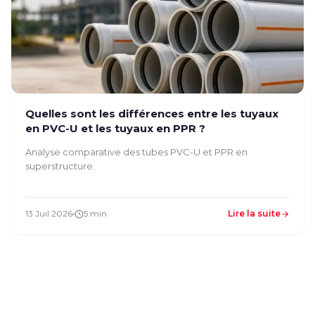
Quelles sont les différences entre les tuyaux
en PVC-U et les tuyaux en PPR ?
Analyse comparative des tubes PVC-U et PPR en
superstructure.
13 Juil 2026
5 min
Lire la suite