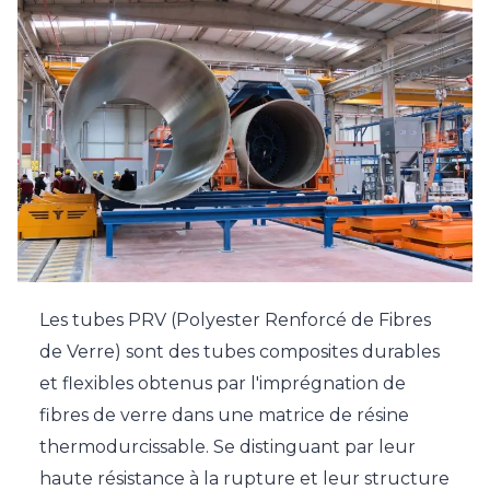
Les tubes PRV (Polyester Renforcé de Fibres
de Verre) sont des tubes composites durables
et flexibles obtenus par l'imprégnation de
fibres de verre dans une matrice de résine
thermodurcissable. Se distinguant par leur
haute résistance à la rupture et leur structure