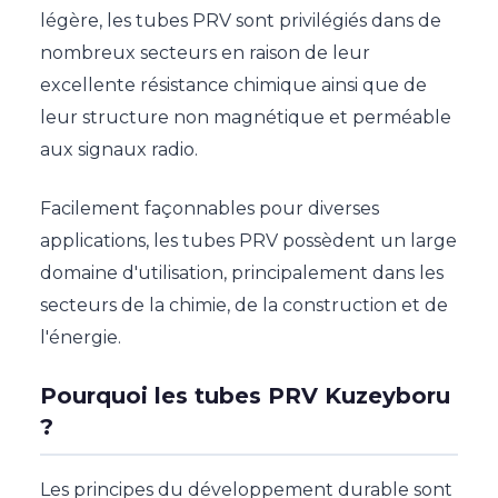
légère, les tubes PRV sont privilégiés dans de
nombreux secteurs en raison de leur
excellente résistance chimique ainsi que de
leur structure non magnétique et perméable
aux signaux radio.
Facilement façonnables pour diverses
applications, les tubes PRV possèdent un large
domaine d'utilisation, principalement dans les
secteurs de la chimie, de la construction et de
l'énergie.
Pourquoi les tubes PRV Kuzeyboru
?
Les principes du développement durable sont