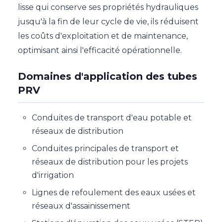
lisse qui conserve ses propriétés hydrauliques
jusqu'à la fin de leur cycle de vie, ils réduisent
les coûts d'exploitation et de maintenance,
optimisant ainsi l'efficacité opérationnelle.
Domaines d'application des tubes
PRV
Conduites de transport d'eau potable et
réseaux de distribution
Conduites principales de transport et
réseaux de distribution pour les projets
d'irrigation
Lignes de refoulement des eaux usées et
réseaux d'assainissement