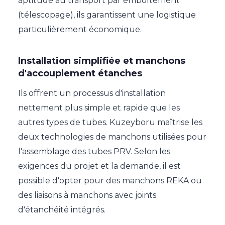
aptitude au transport par emboîtement
(télescopage), ils garantissent une logistique
particulièrement économique.
Installation simplifiée et manchons
d'accouplement étanches
Ils offrent un processus d'installation
nettement plus simple et rapide que les
autres types de tubes. Kuzeyboru maîtrise les
deux technologies de manchons utilisées pour
l'assemblage des tubes PRV. Selon les
exigences du projet et la demande, il est
possible d'opter pour des manchons REKA ou
des liaisons à manchons avec joints
d'étanchéité intégrés.