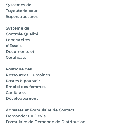
Systèmes de
Tuyauterie pour
Superstructures
Système de
Contrôle Qualité
Laboratoires
d’Essais
Documents et
Certificats
Politique des
Ressources Humaines
Postes à pourvoir
Emploi des femmes
Carrière et
Développement
Adresses et Formulaire de Contact
Demander un Devis
Formulaire de Demande de Distribution