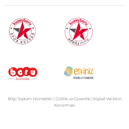
Bilgi Toplum Hizmetleri
|
Gizlilik ve Güvenlik
|
Kişisel Verilerin
Korunması