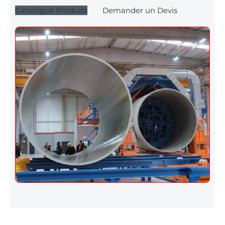
Catalogue Produits
Demander un Devis