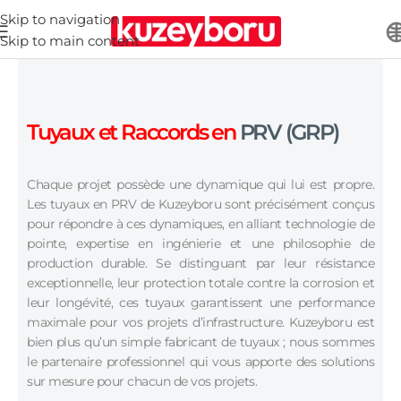
Skip to navigation
Skip to main content
Tuyaux et Raccords en
PRV (GRP)
Chaque projet possède une dynamique qui lui est propre.
Les tuyaux en PRV de Kuzeyboru sont précisément conçus
pour répondre à ces dynamiques, en alliant technologie de
pointe, expertise en ingénierie et une philosophie de
production durable. Se distinguant par leur résistance
exceptionnelle, leur protection totale contre la corrosion et
leur longévité, ces tuyaux garantissent une performance
maximale pour vos projets d’infrastructure. Kuzeyboru est
bien plus qu’un simple fabricant de tuyaux ; nous sommes
le partenaire professionnel qui vous apporte des solutions
sur mesure pour chacun de vos projets.