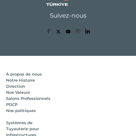
Suivez-nous
À propos de nous
Notre Histoire
Direction
Nos Valeurs
Salons Professionnels
PDCP
Nos politiques
Systèmes de
Tuyauterie pour
Infrastructures