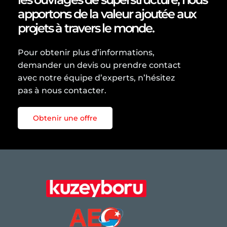
apportons de la valeur ajoutée aux
projets à travers le monde.
Pour obtenir plus d’informations,
demander un devis ou prendre contact
avec notre équipe d’experts, n’hésitez
pas à nous contacter.
Obtenir une offre