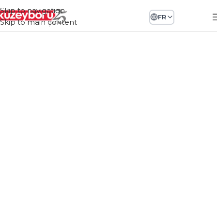
Skip to navigation
FR
Skip to main content