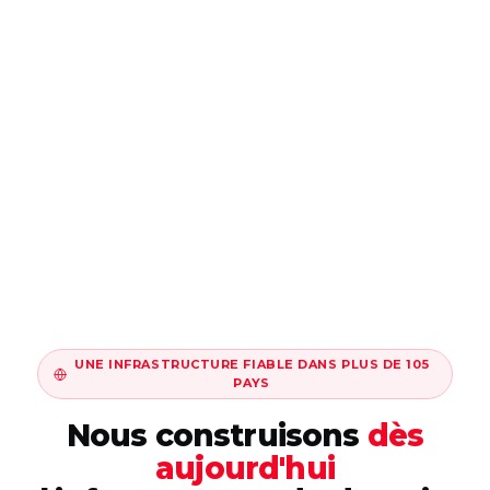
UNE INFRASTRUCTURE FIABLE DANS PLUS DE 105
PAYS
Nous construisons
dès
aujourd'hui