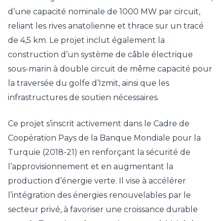
d’une capacité nominale de 1000 MW par circuit,
reliant les rives anatolienne et thrace sur un tracé
de 4,5 km. Le projet inclut également la
construction d’un système de câble électrique
sous-marin à double circuit de même capacité pour
la traversée du golfe d’Izmit, ainsi que les
infrastructures de soutien nécessaires.
Ce projet s’inscrit activement dans le Cadre de
Coopération Pays de la Banque Mondiale pour la
Turquie (2018-21) en renforçant la sécurité de
l’approvisionnement et en augmentant la
production d’énergie verte. Il vise à accélérer
l’intégration des énergies renouvelables par le
secteur privé, à favoriser une croissance durable