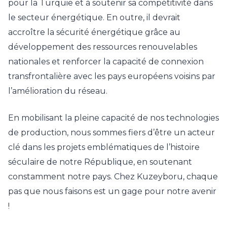
pour la Turquie et à soutenir sa compétitivité dans
le secteur énergétique. En outre, il devrait
accroître la sécurité énergétique grâce au
développement des ressources renouvelables
nationales et renforcer la capacité de connexion
transfrontalière avec les pays européens voisins par
l’amélioration du réseau.
En mobilisant la pleine capacité de nos technologies
de production, nous sommes fiers d’être un acteur
clé dans les projets emblématiques de l’histoire
séculaire de notre République, en soutenant
constamment notre pays. Chez Kuzeyboru, chaque
pas que nous faisons est un gage pour notre avenir
!