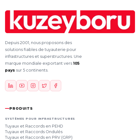
Depuis 2001, nous proposons des
solutions fiables de tuyauterie pour
infrastructures et superstructures. Une
marque mondiale exportant vers
105
pays
sur 5 continents.
PRODUITS
SYSTÈMES POUR INFRASTRUCTURES
Tuyaux et Raccords en PEHD
Tuyaux et Raccords Ondulés
Tuyaux et Raccords en PRV (GRP)