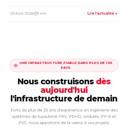
05 Août 2026
1 min
Lire l'actualité
UNE INFRASTRUCTURE FIABLE DANS PLUS DE 105
PAYS
Nous construisons
dès
aujourd'hui
l'infrastructure de demain
Forts de plus de 25 ans d'expérience en ingénierie des
systèmes de tuyauterie PRV, PEHD, ondulés, PP-R et
PVC, nous apportons de la valeur à vos projets.