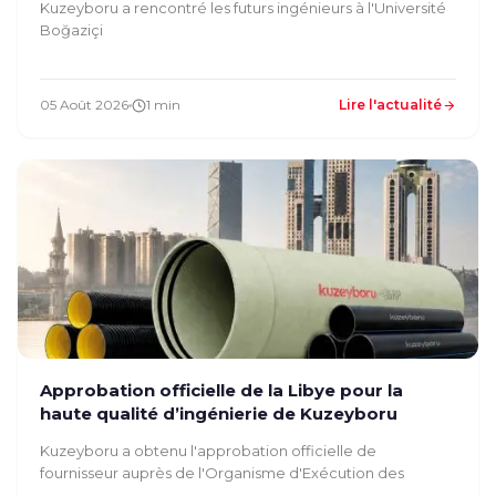
Kuzeyboru a rencontré les futurs ingénieurs à l'Université
Boğaziçi
05 Août 2026
1 min
Lire l'actualité
Approbation officielle de la Libye pour la
haute qualité d’ingénierie de Kuzeyboru
Kuzeyboru a obtenu l'approbation officielle de
fournisseur auprès de l'Organisme d'Exécution des