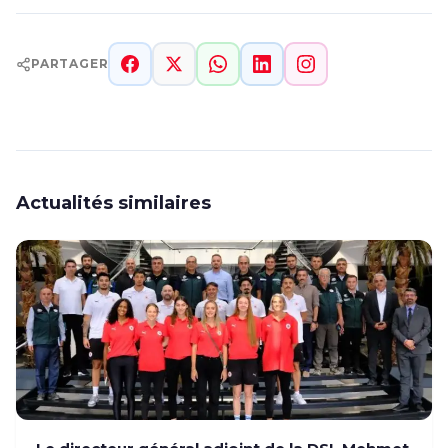
PARTAGER
Actualités similaires