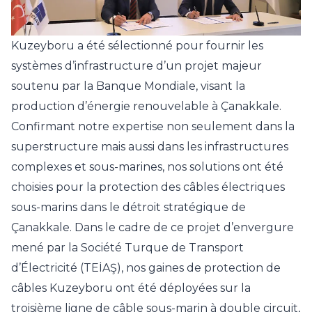
Kuzeyboru a été sélectionné pour fournir les
systèmes d’infrastructure d’un projet majeur
soutenu par la Banque Mondiale, visant la
production d’énergie renouvelable à Çanakkale.
Confirmant notre expertise non seulement dans la
superstructure mais aussi dans les infrastructures
complexes et sous-marines, nos solutions ont été
choisies pour la protection des câbles électriques
sous-marins dans le détroit stratégique de
Çanakkale. Dans le cadre de ce projet d’envergure
mené par la Société Turque de Transport
d’Électricité (TEİAŞ), nos gaines de protection de
câbles Kuzeyboru ont été déployées sur la
troisième ligne de câble sous-marin à double circuit,