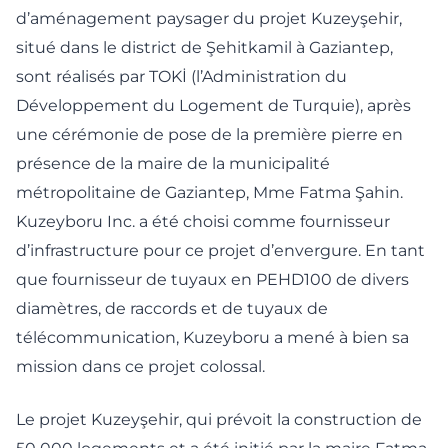
d’aménagement paysager du projet Kuzeyşehir,
situé dans le district de Şehitkamil à Gaziantep,
sont réalisés par TOKİ (l’Administration du
Développement du Logement de Turquie), après
une cérémonie de pose de la première pierre en
présence de la maire de la municipalité
métropolitaine de Gaziantep, Mme Fatma Şahin.
Kuzeyboru Inc. a été choisi comme fournisseur
d’infrastructure pour ce projet d’envergure. En tant
que fournisseur de tuyaux en PEHD100 de divers
diamètres, de raccords et de tuyaux de
télécommunication, Kuzeyboru a mené à bien sa
mission dans ce projet colossal.
Le projet Kuzeyşehir, qui prévoit la construction de