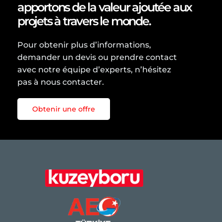
apportons de la valeur ajoutée aux
projets à travers le monde.
Pour obtenir plus d’informations,
demander un devis ou prendre contact
avec notre équipe d’experts, n’hésitez
pas à nous contacter.
Obtenir une offre