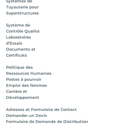
Systèmes de
Tuyauterie pour
Superstructures
Système de
Contrôle Qualité
Laboratoires
d’Essais
Documents et
Certificats
Politique des
Ressources Humaines
Postes à pourvoir
Emploi des femmes
Carrière et
Développement
Adresses et Formulaire de Contact
Demander un Devis
Formulaire de Demande de Distribution