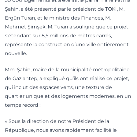
50 000 logements et a été initié par la maire Fatma
Şahin, a été présenté par le président de TOKİ, M.
Ergün Turan, et le ministre des Finances, M.
Mehmet Şimşek. M. Turan a souligné que ce projet,
s’étendant sur 8,5 millions de mètres carrés,
représente la construction d’une ville entièrement
nouvelle.
Mm. Şahin, maire de la municipalité métropolitaine
de Gaziantep, a expliqué qu’ils ont réalisé ce projet,
qui inclut des espaces verts, une texture de
quartier unique et des logements modernes, en un
temps record :
« Sous la direction de notre Président de la
République, nous avons rapidement facilité le