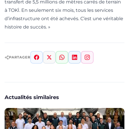
transfert de 5,5 millions de mètres carrés de terrain
à TOKİ. En seulement six mois, tous les services
d’infrastructure ont été achevés. C’est une véritable
histoire de succès. »
PARTAGER
Actualités similaires