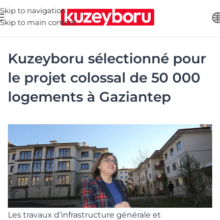
Skip to navigation
Skip to main content
Kuzeyboru sélectionné pour
le projet colossal de 50 000
logements à Gaziantep
Les travaux d’infrastructure générale et