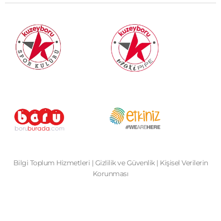
Bilgi Toplum Hizmetleri
|
Gizlilik ve Güvenlik
|
Kişisel Verilerin
Korunması