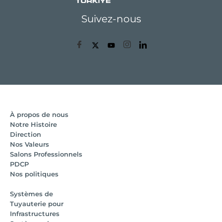
Suivez-nous
À propos de nous
Notre Histoire
Direction
Nos Valeurs
Salons Professionnels
PDCP
Nos politiques
Systèmes de
Tuyauterie pour
Infrastructures