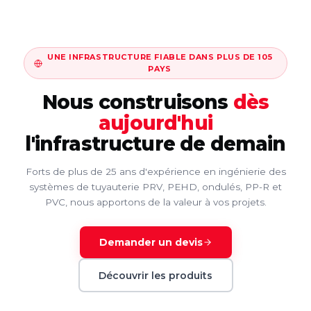
UNE INFRASTRUCTURE FIABLE DANS PLUS DE 105
PAYS
Nous construisons
dès
aujourd'hui
l'infrastructure de demain
Forts de plus de 25 ans d'expérience en ingénierie des
systèmes de tuyauterie PRV, PEHD, ondulés, PP-R et
PVC, nous apportons de la valeur à vos projets.
Demander un devis
Découvrir les produits