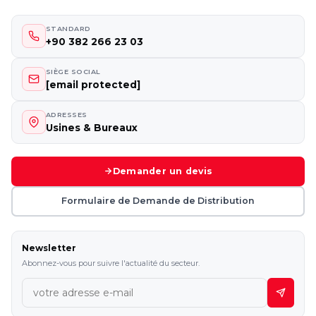
STANDARD
+90 382 266 23 03
SIÈGE SOCIAL
[email protected]
ADRESSES
Usines & Bureaux
Demander un devis
Formulaire de Demande de Distribution
Newsletter
Abonnez-vous pour suivre l'actualité du secteur.