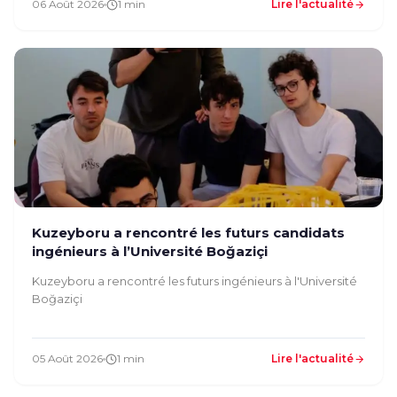
06 Août 2026
1 min
Lire l'actualité
Kuzeyboru a rencontré les futurs candidats
ingénieurs à l’Université Boğaziçi
Kuzeyboru a rencontré les futurs ingénieurs à l'Université
Boğaziçi
05 Août 2026
1 min
Lire l'actualité