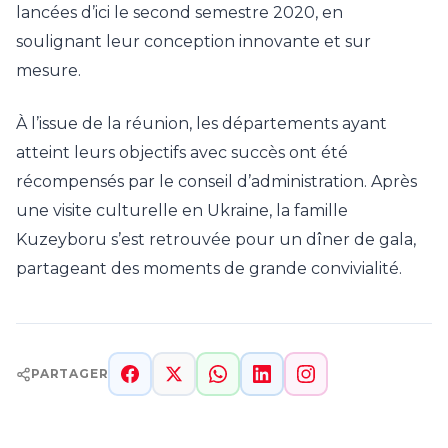
lancées d’ici le second semestre 2020, en
soulignant leur conception innovante et sur
mesure.
À l’issue de la réunion, les départements ayant
atteint leurs objectifs avec succès ont été
récompensés par le conseil d’administration. Après
une visite culturelle en Ukraine, la famille
Kuzeyboru s’est retrouvée pour un dîner de gala,
partageant des moments de grande convivialité.
PARTAGER