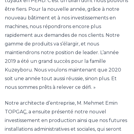
tuyaux en PEHD. C’est un bilan dont nous pouvons
être fiers. Pour la nouvelle année, grâce à notre
nouveau bâtiment et à nos investissements en
machines, nous répondrons encore plus
rapidement aux demandes de nos clients. Notre
gamme de produits va s’élargir, et nous
maintiendrons notre position de leader. L’année
2019 a été un grand succès pour la famille
Kuzeyboru. Nous voulons maintenant que 2020
soit une année tout aussi réussie, sinon plus. Et
nous sommes prêts à relever ce défi. »
Notre architecte d’entreprise, M. Mehmet Emin
TOPGAÇ, a ensuite présenté notre nouvel
investissement en production ainsi que nos futures
installations administratives et sociales, qui seront