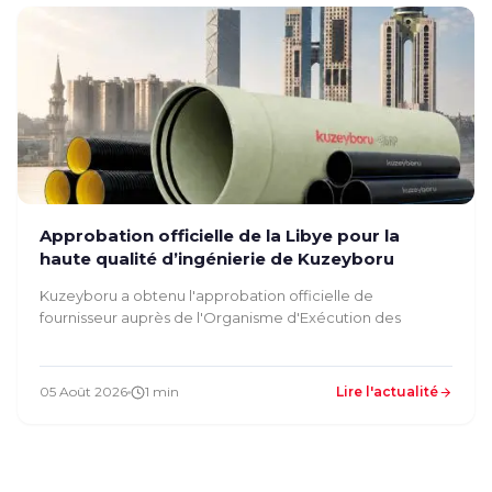
Approbation officielle de la Libye pour la
haute qualité d’ingénierie de Kuzeyboru
Kuzeyboru a obtenu l'approbation officielle de
fournisseur auprès de l'Organisme d'Exécution des
05 Août 2026
1 min
Lire l'actualité