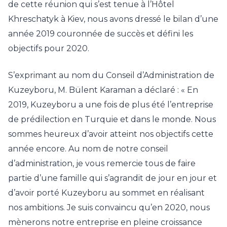
de cette réunion qui s’est tenue à l’Hôtel
Khreschatyk à Kiev, nous avons dressé le bilan d’une
année 2019 couronnée de succès et défini les
objectifs pour 2020.
S’exprimant au nom du Conseil d’Administration de
Kuzeyboru, M. Bülent Karaman a déclaré : « En
2019, Kuzeyboru a une fois de plus été l’entreprise
de prédilection en Turquie et dans le monde. Nous
sommes heureux d’avoir atteint nos objectifs cette
année encore. Au nom de notre conseil
d’administration, je vous remercie tous de faire
partie d’une famille qui s’agrandit de jour en jour et
d’avoir porté Kuzeyboru au sommet en réalisant
nos ambitions. Je suis convaincu qu’en 2020, nous
mènerons notre entreprise en pleine croissance