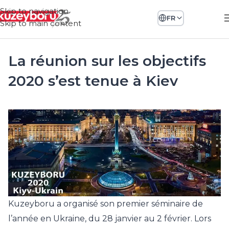
Skip to navigation
FR
Skip to main content
La réunion sur les objectifs
2020 s’est tenue à Kiev
Kuzeyboru a organisé son premier séminaire de
l’année en Ukraine, du 28 janvier au 2 février. Lors