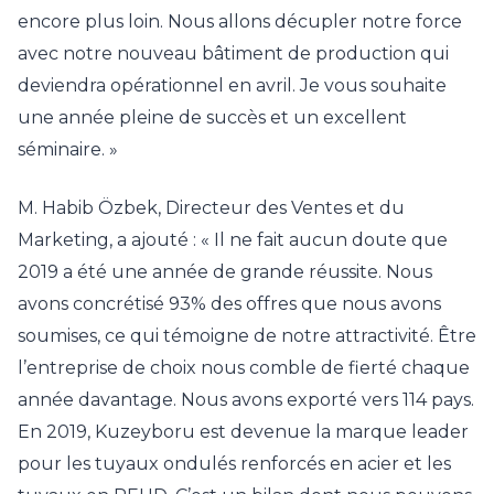
encore plus loin. Nous allons décupler notre force
avec notre nouveau bâtiment de production qui
deviendra opérationnel en avril. Je vous souhaite
une année pleine de succès et un excellent
séminaire. »
M. Habib Özbek, Directeur des Ventes et du
Marketing, a ajouté : « Il ne fait aucun doute que
2019 a été une année de grande réussite. Nous
avons concrétisé 93% des offres que nous avons
soumises, ce qui témoigne de notre attractivité. Être
l’entreprise de choix nous comble de fierté chaque
année davantage. Nous avons exporté vers 114 pays.
En 2019, Kuzeyboru est devenue la marque leader
pour les tuyaux ondulés renforcés en acier et les