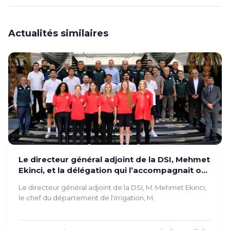
Actualités similaires
Le directeur général adjoint de la DSI, Mehmet
Ekinci, et la délégation qui l’accompagnait ont
inspecté nos installations
Le directeur général adjoint de la DSI, M. Mehmet Ekinci,
le chef du département de l'irrigation, M.