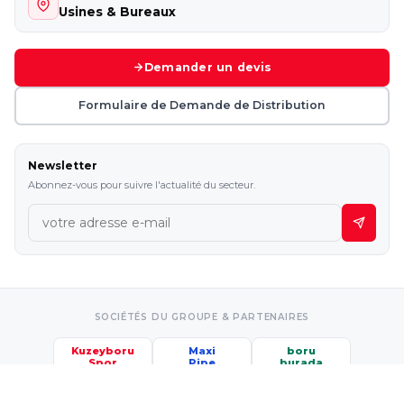
Usines & Bureaux
Demander un devis
Formulaire de Demande de Distribution
Newsletter
Abonnez-vous pour suivre l'actualité du secteur.
SOCIÉTÉS DU GROUPE & PARTENAIRES
Kuzeyboru
Maxi
boru
Spor
Pipe
burada
etkiniz