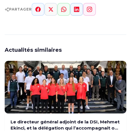
PARTAGER
Actualités similaires
Le directeur général adjoint de la DSI, Mehmet
Ekinci, et la délégation qui l’accompagnait ont