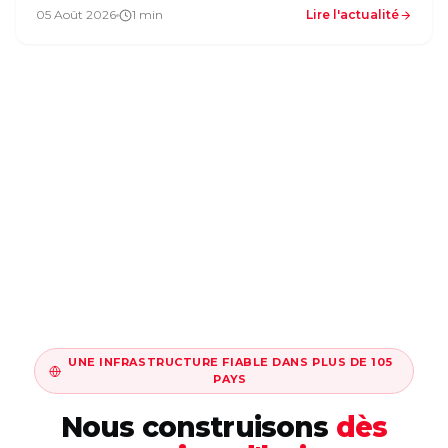
05 Août 2026
1 min
Lire l'actualité
UNE INFRASTRUCTURE FIABLE DANS PLUS DE 105
PAYS
Nous construisons
dès