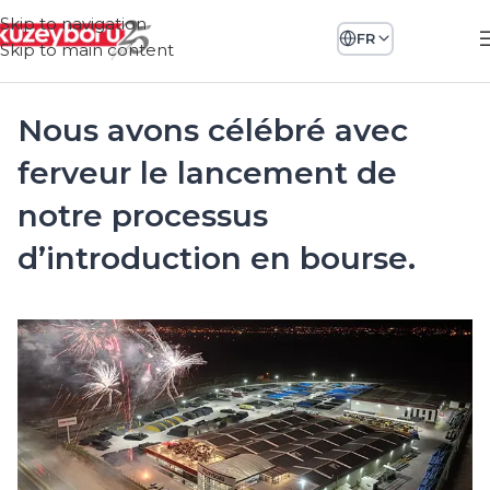
Skip to navigation
FR
Skip to main content
Nous avons célébré avec
ferveur le lancement de
notre processus
d’introduction en bourse.