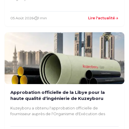
05 Août 2026
1 min
Lire l'actualité
Approbation officielle de la Libye pour la
haute qualité d’ingénierie de Kuzeyboru
Kuzeyboru a obtenu l'approbation officielle de
fournisseur auprès de l'Organisme d'Exécution des