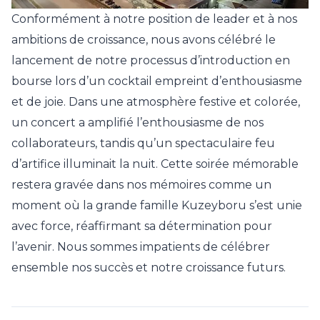
Conformément à notre position de leader et à nos
ambitions de croissance, nous avons célébré le
lancement de notre processus d’introduction en
bourse lors d’un cocktail empreint d’enthousiasme
et de joie. Dans une atmosphère festive et colorée,
un concert a amplifié l’enthousiasme de nos
collaborateurs, tandis qu’un spectaculaire feu
d’artifice illuminait la nuit. Cette soirée mémorable
restera gravée dans nos mémoires comme un
moment où la grande famille Kuzeyboru s’est unie
avec force, réaffirmant sa détermination pour
l’avenir. Nous sommes impatients de célébrer
ensemble nos succès et notre croissance futurs.