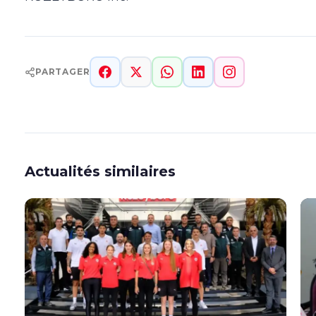
PARTAGER
Actualités similaires