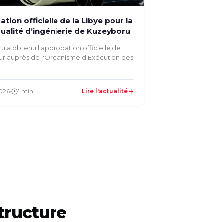
tion officielle de la Libye pour la
ualité d’ingénierie de Kuzeyboru
 a obtenu l'approbation officielle de
eur auprès de l'Organisme d'Exécution des
2026
1 min
Lire l'actualité
structure