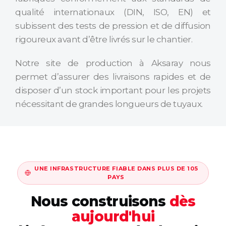
qualité internationaux (DIN, ISO, EN) et
subissent des tests de pression et de diffusion
rigoureux avant d’être livrés sur le chantier.
Notre site de production à Aksaray nous
permet d’assurer des livraisons rapides et de
disposer d’un stock important pour les projets
nécessitant de grandes longueurs de tuyaux.
UNE INFRASTRUCTURE FIABLE DANS PLUS DE 105
PAYS
Nous construisons
dès
aujourd'hui