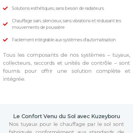
Solutions esthétiques, sans besoin de radiateurs
Chauffage sain, silencieux, sans vibrations et réduisant les
mouvements de poussière
Facilement intégrable aux systèmes d'automatisation
Tous les composants de nos systèmes – tuyaux,
collecteurs, raccords et unités de contrôle – sont
fournis pour offrir une solution complète et
intégrée.
Le Confort Venu du Sol avec Kuzeyboru
Nos tuyaux pour le chauffage par le sol sont
fabriqués conformément aux standards de