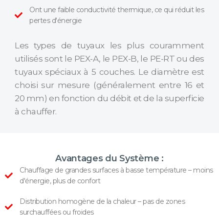
Ont une faible conductivité thermique, ce qui réduit les
pertes d'énergie
Les types de tuyaux les plus couramment
utilisés sont le PEX-A, le PEX-B, le PE-RT ou des
tuyaux spéciaux à 5 couches. Le diamètre est
choisi sur mesure (généralement entre 16 et
20 mm) en fonction du débit et de la superficie
à chauffer.
Avantages du Système :
Chauffage de grandes surfaces à basse température – moins
d'énergie, plus de confort
Distribution homogène de la chaleur – pas de zones
surchauffées ou froides