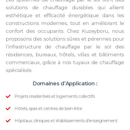
solutions de chauffage durables qui allient
esthétique et efficacité énergétique dans les
constructions modernes, tout en améliorant le
confort des occupants. Chez Kuzeyboru, nous
proposons des solutions sûres et pérennes pour
l’infrastructure de chauffage par le sol des
résidences, bureaux, hôtels, villas et bâtiments
commerciaux, grâce à nos tuyaux de chauffage
spécialisés.
Domaines d’Application :
Projets résidentiels et logements collectifs
Hôtels, spas et centres de bien-être
Hôpitaux, cliniques et établissements d'enseignement