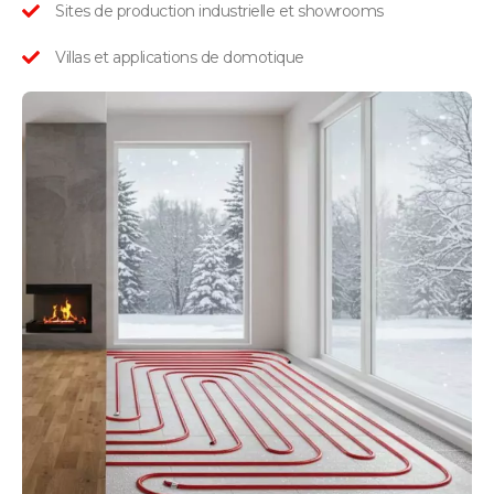
Sites de production industrielle et showrooms
Villas et applications de domotique