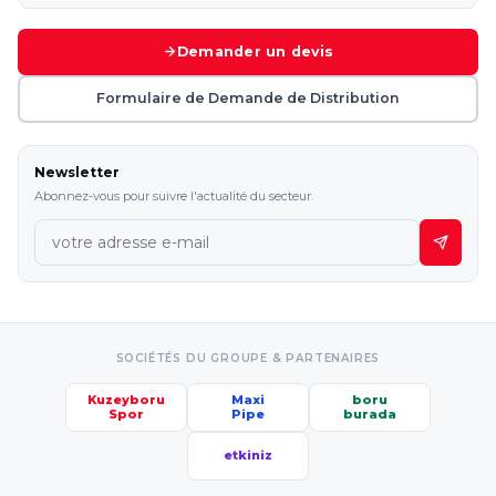
Demander un devis
Formulaire de Demande de Distribution
Newsletter
Abonnez-vous pour suivre l'actualité du secteur.
SOCIÉTÉS DU GROUPE & PARTENAIRES
Kuzeyboru
Maxi
boru
Spor
Pipe
burada
etkiniz