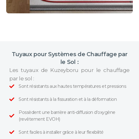
Tuyaux pour Systèmes de Chauffage par
le Sol :
Les tuyaux de Kuzeyboru pour le chauffage
par le sol :
Sont résistants aux hautes températures et pressions
Sont résistants à la fissuration et à la déformation
Possèdent une barrière anti-diffusion d'oxygène
(revêtement EVOH)
Sont faciles à installer grâce à leur flexibilité