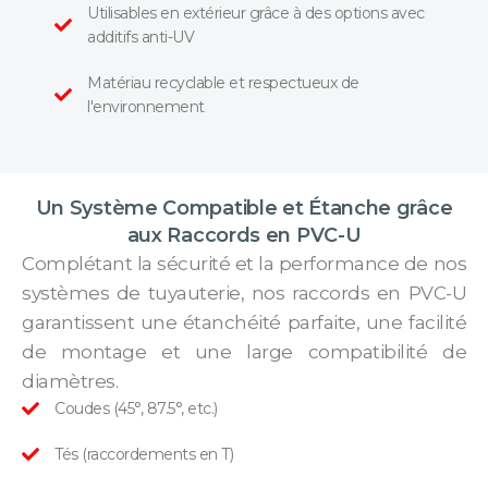
Utilisables en extérieur grâce à des options avec
additifs anti-UV
Matériau recyclable et respectueux de
l'environnement
Un Système Compatible et Étanche grâce
aux Raccords en PVC-U
Complétant la sécurité et la performance de nos
systèmes de tuyauterie, nos raccords en PVC-U
garantissent une étanchéité parfaite, une facilité
de montage et une large compatibilité de
diamètres.
Coudes (45°, 87.5°, etc.)
Tés (raccordements en T)