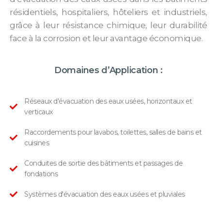
résidentiels, hospitaliers, hôteliers et industriels,
grâce à leur résistance chimique, leur durabilité
face à la corrosion et leur avantage économique.
Domaines d’Application :
Réseaux d'évacuation des eaux usées, horizontaux et
verticaux
Raccordements pour lavabos, toilettes, salles de bains et
cuisines
Conduites de sortie des bâtiments et passages de
fondations
Systèmes d'évacuation des eaux usées et pluviales