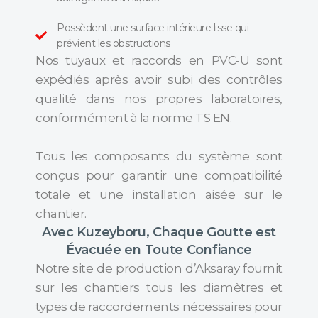
Possèdent une surface intérieure lisse qui
prévient les obstructions
Nos tuyaux et raccords en PVC-U sont
expédiés après avoir subi des contrôles
qualité dans nos propres laboratoires,
conformément à la norme TS EN.
Tous les composants du système sont
conçus pour garantir une compatibilité
totale et une installation aisée sur le
chantier.
Avec Kuzeyboru, Chaque Goutte est
Évacuée en Toute Confiance
Notre site de production d’Aksaray fournit
sur les chantiers tous les diamètres et
types de raccordements nécessaires pour