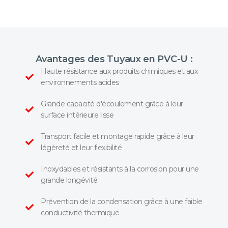
Avantages des Tuyaux en PVC-U :
Haute résistance aux produits chimiques et aux
environnements acides
Grande capacité d'écoulement grâce à leur
surface intérieure lisse
Transport facile et montage rapide grâce à leur
légèreté et leur flexibilité
Inoxydables et résistants à la corrosion pour une
grande longévité
Prévention de la condensation grâce à une faible
conductivité thermique