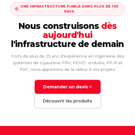
UNE INFRASTRUCTURE FIABLE DANS PLUS DE 105
PAYS
Nous construisons
dès
aujourd'hui
l'infrastructure de demain
Forts de plus de 25 ans d'expérience en ingénierie des
systèmes de tuyauterie PRV, PEHD, ondulés, PP-R et
PVC, nous apportons de la valeur à vos projets.
Demander un devis
Découvrir les produits