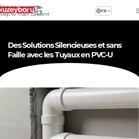
Skip to navigation
FR
Skip to main content
Des Solutions Silencieuses et sans
Faille avec les Tuyaux en PVC-U