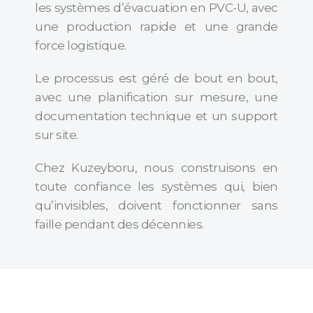
les systèmes d’évacuation en PVC-U, avec
une production rapide et une grande
force logistique.
Le processus est géré de bout en bout,
avec une planification sur mesure, une
documentation technique et un support
sur site.
Chez Kuzeyboru, nous construisons en
toute confiance les systèmes qui, bien
qu’invisibles, doivent fonctionner sans
faille pendant des décennies.