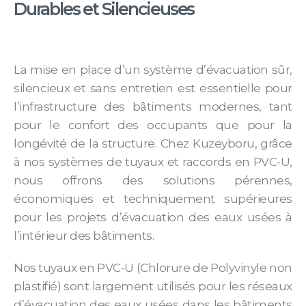
Durables et Silencieuses
La mise en place d’un système d’évacuation sûr,
silencieux et sans entretien est essentielle pour
l’infrastructure des bâtiments modernes, tant
pour le confort des occupants que pour la
longévité de la structure. Chez Kuzeyboru, grâce
à nos systèmes de tuyaux et raccords en PVC-U,
nous offrons des solutions pérennes,
économiques et techniquement supérieures
pour les projets d’évacuation des eaux usées à
l’intérieur des bâtiments.
Nos tuyaux en PVC-U (Chlorure de Polyvinyle non
plastifié) sont largement utilisés pour les réseaux
d’évacuation des eaux usées dans les bâtiments