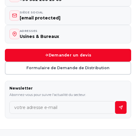
SIÈGE SOCIAL
[email protected]
ADRESSES
Usines & Bureaux
Demander un devis
Formulaire de Demande de Distribution
Newsletter
Abonnez-vous pour suivre l'actualité du secteur.