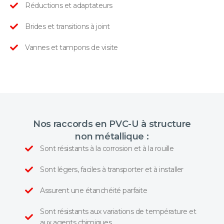
Réductions et adaptateurs
Brides et transitions à joint
Vannes et tampons de visite
Nos raccords en PVC-U à structure
non métallique :
Sont résistants à la corrosion et à la rouille
Sont légers, faciles à transporter et à installer
Assurent une étanchéité parfaite
Sont résistants aux variations de température et
aux agents chimiques