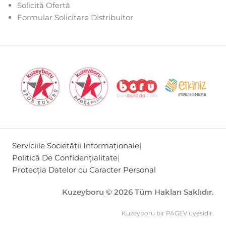
Solicită Ofertă
Formular Solicitare Distribuitor
Serviciile Societății Informaționale
|
Politică De Confidențialitate
|
Protecția Datelor cu Caracter Personal
Kuzeyboru © 2026 Tüm Hakları Saklıdır.
Kuzeyboru bir PAGEV üyesidir.