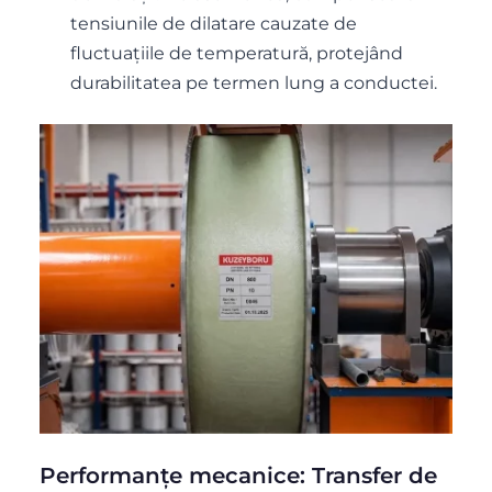
tensiunile de dilatare cauzate de
fluctuațiile de temperatură, protejând
durabilitatea pe termen lung a conductei.
Performanțe mecanice: Transfer de