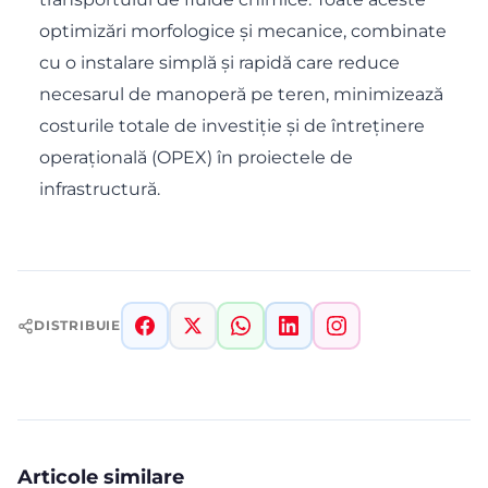
optimizări morfologice și mecanice, combinate
cu o instalare simplă și rapidă care reduce
necesarul de manoperă pe teren, minimizează
costurile totale de investiție și de întreținere
operațională (OPEX) în proiectele de
infrastructură.
DISTRIBUIE
Articole similare