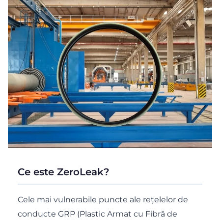
Ce este ZeroLeak?
Cele mai vulnerabile puncte ale rețelelor de
conducte GRP (Plastic Armat cu Fibră de