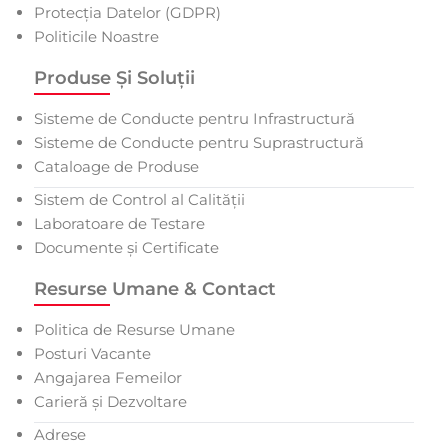
Protecția Datelor (GDPR)
Politicile Noastre
Produse Și Soluții
Sisteme de Conducte pentru Infrastructură
Sisteme de Conducte pentru Suprastructură
Cataloage de Produse
Sistem de Control al Calității
Laboratoare de Testare
Documente și Certificate
Resurse Umane & Contact
Politica de Resurse Umane
Posturi Vacante
Angajarea Femeilor
Carieră și Dezvoltare
Adrese