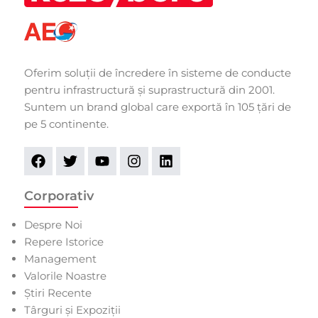
Oferim soluții de încredere în sisteme de conducte
pentru infrastructură și suprastructură din 2001.
Suntem un brand global care exportă în 105 țări de
pe 5 continente.
Corporativ
Despre Noi
Repere Istorice
Management
Valorile Noastre
Știri Recente
Târguri și Expoziții