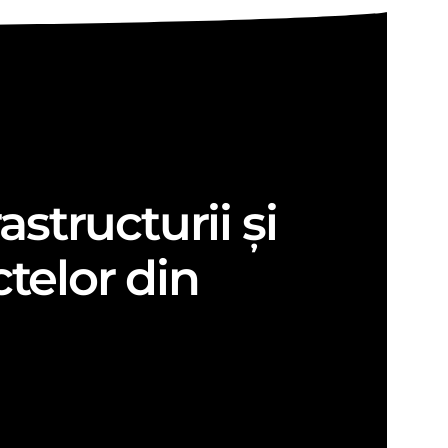
structurii și
telor din