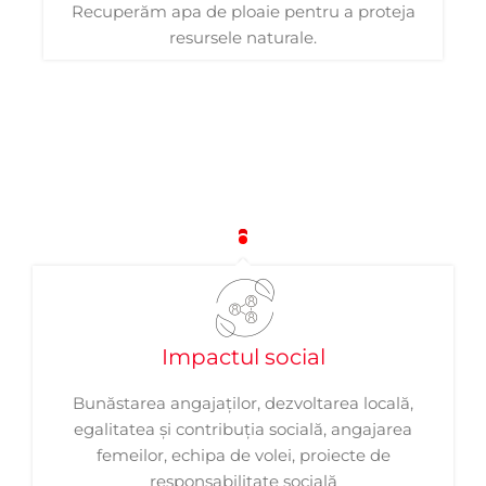
Recuperăm apa de ploaie pentru a proteja
resursele naturale.
Impactul social
Bunăstarea angajaților, dezvoltarea locală,
egalitatea și contribuția socială, angajarea
femeilor, echipa de volei, proiecte de
responsabilitate socială