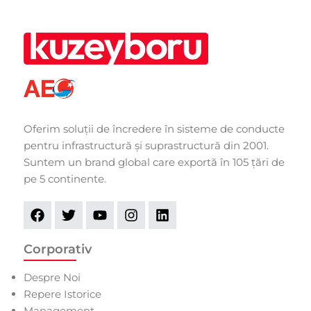
Oferim soluții de încredere în sisteme de conducte
pentru infrastructură și suprastructură din 2001.
Suntem un brand global care exportă în 105 țări de
pe 5 continente.
Corporativ
Despre Noi
Repere Istorice
Management