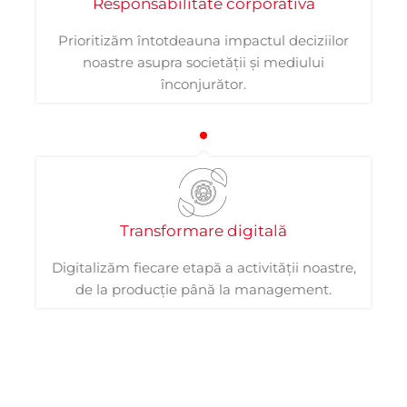
Responsabilitate corporativă
Prioritizăm întotdeauna impactul deciziilor
noastre asupra societății și mediului
înconjurător.
Transformare digitală
Digitalizăm fiecare etapă a activității noastre,
de la producție până la management.