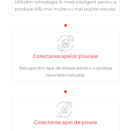
Utilizăm tehnologia în mod inteligent pentru a
produce Află mai multe cu mai puține resurse.
Colectarea apelor pluviale
Recuperăm apa de ploaie pentru a proteja
resursele naturale.
Colectarea apei de ploaie