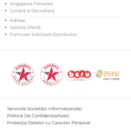
Angajarea Femeilor
Carieră și Dezvoltare
Adrese
Solicită Ofertă
Formular Solicitare Distribuitor
Serviciile Societății Informaționale
|
Politică De Confidențialitate
|
Protecția Datelor cu Caracter Personal