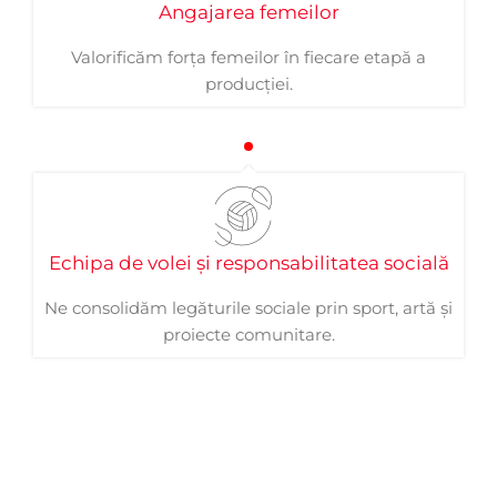
Angajarea femeilor
Valorificăm forța femeilor în fiecare etapă a
producției.
Echipa de volei și responsabilitatea socială
Ne consolidăm legăturile sociale prin sport, artă și
proiecte comunitare.