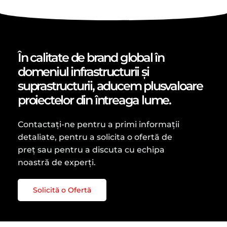
În calitate de brand global în
domeniul infrastructurii și
suprastructurii, aducem plusvaloare
proiectelor din întreaga lume.
Contactați-ne pentru a primi informații
detaliate, pentru a solicita o ofertă de
preț sau pentru a discuta cu echipa
noastră de experți.
Solicită o Ofertă