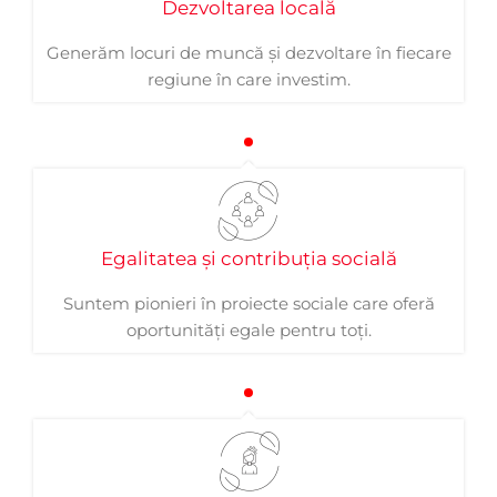
Dezvoltarea locală
Generăm locuri de muncă și dezvoltare în fiecare
regiune în care investim.
Egalitatea și contribuția socială
Suntem pionieri în proiecte sociale care oferă
oportunități egale pentru toți.