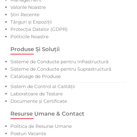
Valorile Noastre
Știri Recente
Târguri și Expoziții
Protecția Datelor (GDPR)
Politicile Noastre
Produse Și Soluții
Sisteme de Conducte pentru Infrastructură
Sisteme de Conducte pentru Suprastructură
Cataloage de Produse
Sistem de Control al Calității
Laboratoare de Testare
Documente și Certificate
Resurse Umane & Contact
Politica de Resurse Umane
Posturi Vacante