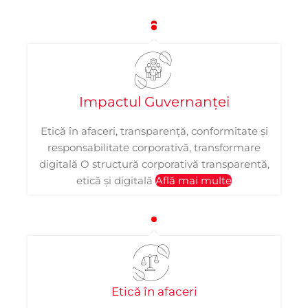
Impactul Guvernanței
Etică în afaceri, transparență, conformitate și
responsabilitate corporativă, transformare
digitală O structură corporativă transparentă,
etică și digitală
Află mai multe
Etică în afaceri