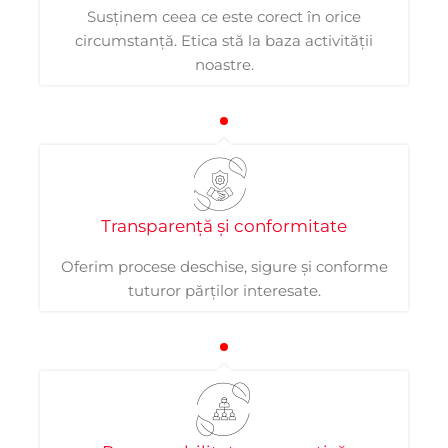
Susținem ceea ce este corect în orice
circumstanță. Etica stă la baza activității
noastre.
Transparență și conformitate
Oferim procese deschise, sigure și conforme
tuturor părților interesate.