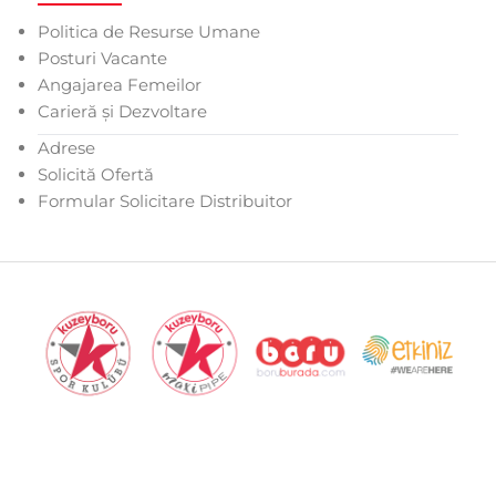
Politica de Resurse Umane
Posturi Vacante
Angajarea Femeilor
Carieră și Dezvoltare
Adrese
Solicită Ofertă
Formular Solicitare Distribuitor
Serviciile Societății Informaționale
|