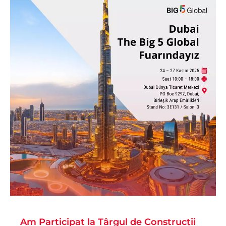
Am Participat la Târgul de Construcții