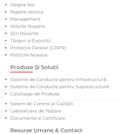
Despre Noi
Repere Istorice
Management
Valorile Noastre
Știri Recente
Târguri și Expoziții
Protecția Datelor (GDPR)
Politicile Noastre
Produse Și Soluții
Sisteme de Conducte pentru Infrastructură
Sisteme de Conducte pentru Suprastructură
Cataloage de Produse
Sistem de Control al Calității
Laboratoare de Testare
Documente și Certificate
Resurse Umane & Contact