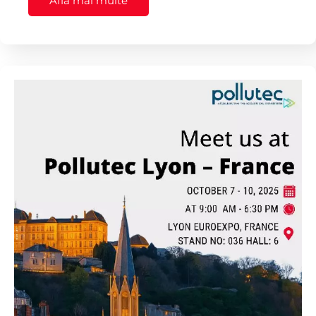
Află mai multe