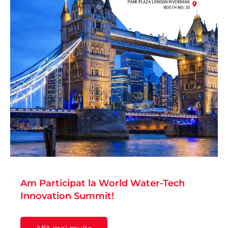
Am Participat la World Water-Tech
Innovation Summit!