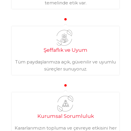
temelinde etik var.
Şeffaflık ve Uyum
Tüm paydaşlarımıza açık, güvenilir ve uyumlu
süreçler sunuyoruz.
Kurumsal Sorumluluk
Kararlarımızın topluma ve çevreye etkisini her