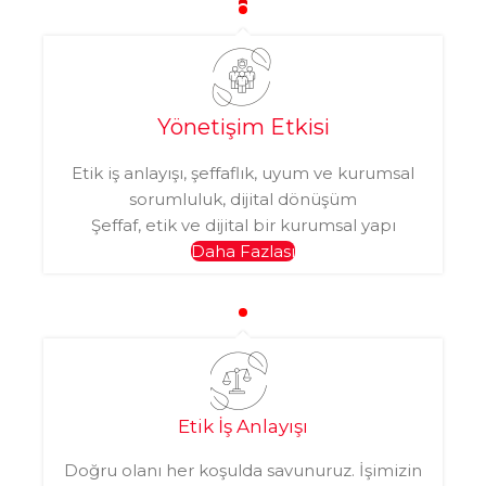
Yönetişim Etkisi
Etik iş anlayışı, şeffaflık, uyum ve kurumsal
sorumluluk, dijital dönüşüm
Şeffaf, etik ve dijital bir kurumsal yapı
Daha Fazlası
Etik İş Anlayışı
Doğru olanı her koşulda savunuruz. İşimizin