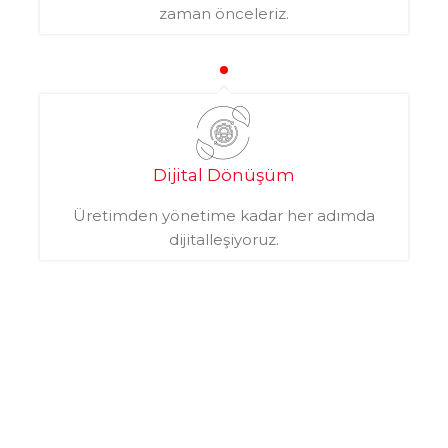
zaman önceleriz.
Dijital Dönüşüm
Üretimden yönetime kadar her adımda
dijitalleşiyoruz.