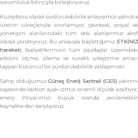
sorumluluk bilinciyle birleştiriyoruz.
Kuzeyboru olarak sürdürülebilirlik anlayışımızı yalnızca
üretim süreçleriyle sınırlamıyor; çevresel, sosyal ve
yönetişim alanlarındaki tüm etki alanlarımızı aktif
olarak yönetiyoruz. Bu anlayışla başlattığımız
ETKİNİZ
hareketi
, faaliyetlerimizin tüm paydaşlar üzerindeki
etkisini ölçme, izleme ve sürekli iyileştirme amacı
taşıyan bütüncül bir sürdürülebilirlik yaklaşımıdır.
Sahip olduğumuz
Güneş Enerji Santrali (GES)
yatırımı
sayesinde karbon ayak izimizi önemli ölçüde azaltıyor,
enerji ihtiyacımızı büyük oranda yenilenebilir
kaynaklardan karşılıyoruz.