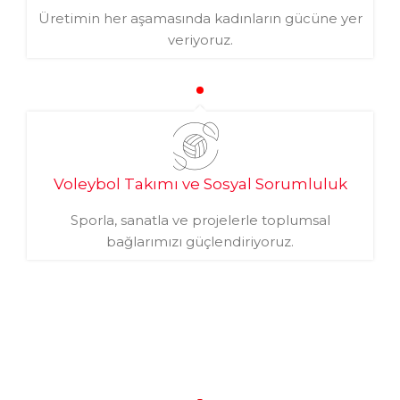
Üretimin her aşamasında kadınların gücüne yer
veriyoruz.
Voleybol Takımı ve Sosyal Sorumluluk
Sporla, sanatla ve projelerle toplumsal
bağlarımızı güçlendiriyoruz.