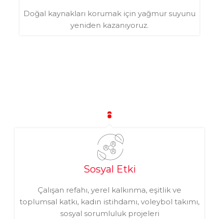
Doğal kaynakları korumak için yağmur suyunu
yeniden kazanıyoruz.
Sosyal Etki
Çalışan refahı, yerel kalkınma, eşitlik ve
toplumsal katkı, kadın istihdamı, voleybol takımı,
sosyal sorumluluk projeleri