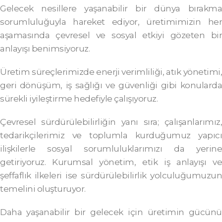
Gelecek nesillere yaşanabilir bir dünya bırakma
sorumluluğuyla hareket ediyor, üretimimizin her
aşamasında çevresel ve sosyal etkiyi gözeten bir
anlayışı benimsiyoruz.
Üretim süreçlerimizde enerji verimliliği, atık yönetimi,
geri dönüşüm, iş sağlığı ve güvenliği gibi konularda
sürekli iyileştirme hedefiyle çalışıyoruz.
Çevresel sürdürülebilirliğin yanı sıra; çalışanlarımız,
tedarikçilerimiz ve toplumla kurduğumuz yapıcı
ilişkilerle sosyal sorumluluklarımızı da yerine
getiriyoruz. Kurumsal yönetim, etik iş anlayışı ve
şeffaflık ilkeleri ise sürdürülebilirlik yolculuğumuzun
temelini oluşturuyor.
Daha yaşanabilir bir gelecek için üretimin gücünü