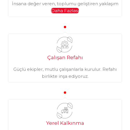
İnsana değer veren, toplumu geliştiren yaklaşım
Daha Fazlası
Çalışan Refahı
Güçlü ekipler, mutlu çalışanlarla kurulur. Refahı
birlikte inşa ediyoruz.
Yerel Kalkınma