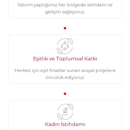
Yatırım yaptığımız her bölgede istihdam ve
gelişim sağlıyoruz.
Eşitlik ve Toplumsal Katkı
Herkes için eşit fırsatlar sunan sosyal projelere
öncülük ediyoruz.
Kadın İstihdamı