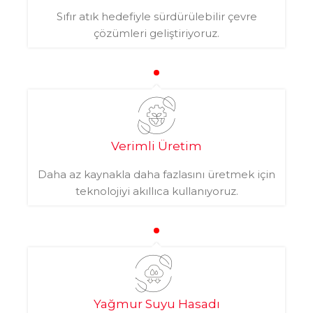
Sıfır atık hedefiyle sürdürülebilir çevre
çözümleri geliştiriyoruz.
Verimli Üretim
Daha az kaynakla daha fazlasını üretmek için
teknolojiyi akıllıca kullanıyoruz.
Yağmur Suyu Hasadı