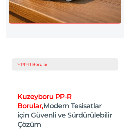
PP-R Borular
Kuzeyboru PP-R
Borular,
Modern Tesisatlar
için Güvenli ve Sürdürülebilir
Çözüm