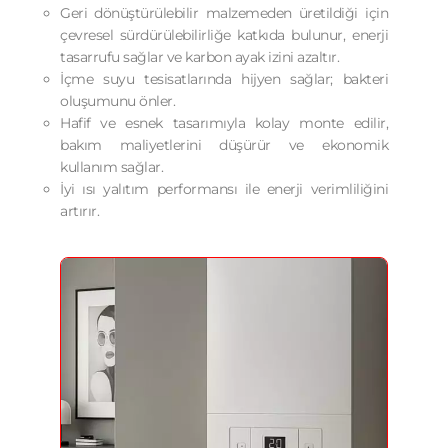
Geri dönüştürülebilir malzemeden üretildiği için
çevresel sürdürülebilirliğe katkıda bulunur, enerji
tasarrufu sağlar ve karbon ayak izini azaltır.
İçme suyu tesisatlarında hijyen sağlar; bakteri
oluşumunu önler.
Hafif ve esnek tasarımıyla kolay monte edilir,
bakım maliyetlerini düşürür ve ekonomik
kullanım sağlar.
İyi ısı yalıtım performansı ile enerji verimliliğini
artırır.