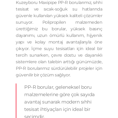
Kuzeyboru Maxipipe PP-R borularımız, sıhhi
tesisat ve sıcak-soğuk su hatlarında
güvenle kullanılan yüksek kaliteli çözümler
sunuyor. Polipropilen malzemeden
ürettiğimiz bu borular, yüksek basınç
dayanımı, uzun ömürlü kullanım, hijyenik
yapı ve kolay montaj avantajlarıyla öne
çıkıyor. İçme suyu tesisatları için ideal bir
tercih sunarken, çevre dostu ve dayanıklı
sistemlere olan talebin arttığı günümüzde,
PP-R borularımız sürdürülebilir projeler için
güvenilir bir çözüm sağlıyor.
PP-R borular, geleneksel boru
malzemelerine göre çok sayıda
avantaj sunarak modern sıhhi
tesisat ihtiyaçları için ideal bir
seçimdir.