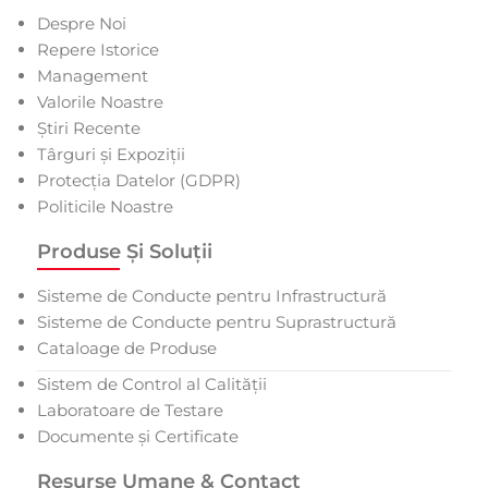
Despre Noi
Repere Istorice
Management
Valorile Noastre
Știri Recente
Târguri și Expoziții
Protecția Datelor (GDPR)
Politicile Noastre
Produse Și Soluții
Sisteme de Conducte pentru Infrastructură
Sisteme de Conducte pentru Suprastructură
Cataloage de Produse
Sistem de Control al Calității
Laboratoare de Testare
Documente și Certificate
Resurse Umane & Contact