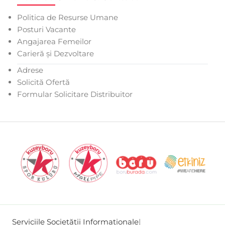
Politica de Resurse Umane
Posturi Vacante
Angajarea Femeilor
Carieră și Dezvoltare
Adrese
Solicită Ofertă
Formular Solicitare Distribuitor
Serviciile Societății Informaționale
|