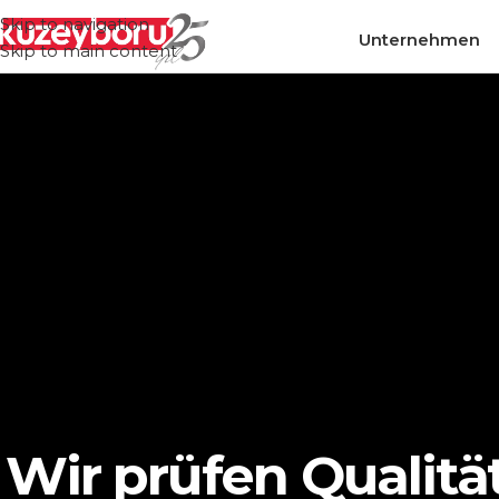
Skip to navigation
Unternehmen
Skip to main content
Wir prüfen Qualitä