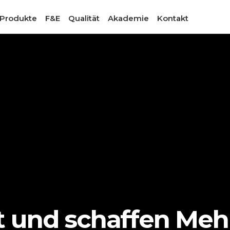
Produkte
F&E
Qualität
Akademie
Kontakt
t und schaffen Meh