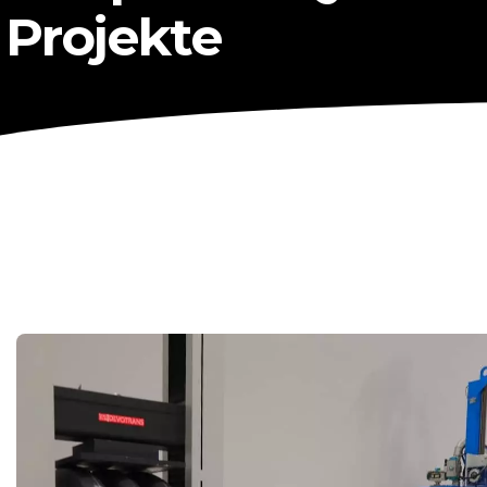
Projekte