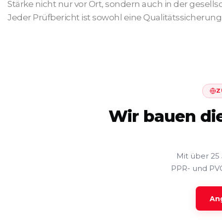
Stärke nicht nur vor Ort, sondern auch in der gesell
Jeder Prüfbericht ist sowohl eine Qualitätssicherung
Z
Wir bauen di
Mit über 25
PPR- und PVC
An