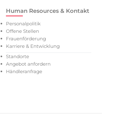
Human Resources & Kontakt
Personalpolitik
Offene Stellen
Frauenförderung
Karriere & Entwicklung
Standorte
Angebot anfordern
Händleranfrage