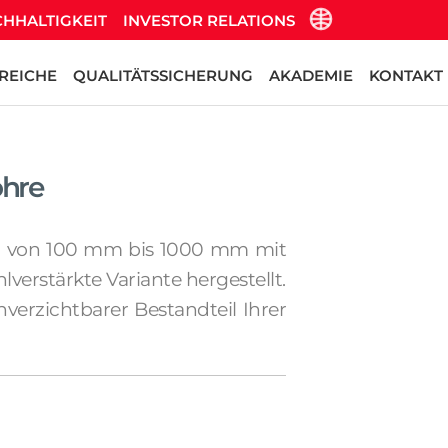
HHALTIGKEIT
INVESTOR RELATIONS
REICHE
QUALITÄTSSICHERUNG
AKADEMIE
KONTAKT
ohre
en von 100 mm bis 1000 mm mit
rstärkte Variante hergestellt.
verzichtbarer Bestandteil Ihrer