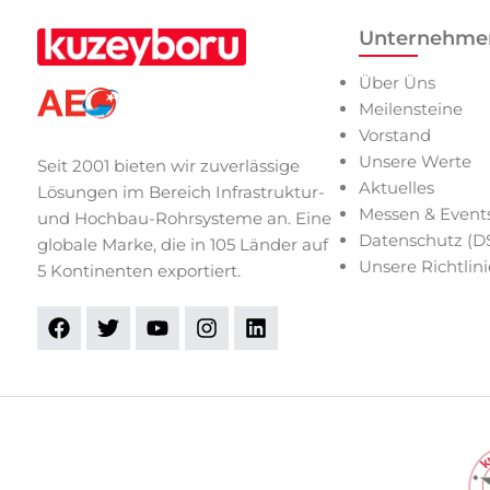
Unternehme
Über Üns
Meilensteine
Vorstand
Unsere Werte
Seit 2001 bieten wir zuverlässige
Aktuelles
Lösungen im Bereich Infrastruktur-
Messen & Event
und Hochbau-Rohrsysteme an. Eine
Datenschutz (
globale Marke, die in 105 Länder auf
Unsere Richtlin
5 Kontinenten exportiert.