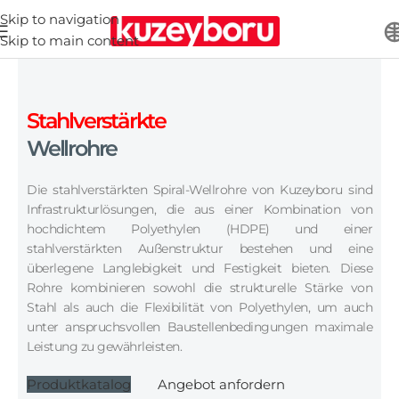
Skip to navigation
Skip to main content
Stahlverstärkte
Wellrohre
Die stahlverstärkten Spiral-Wellrohre von Kuzeyboru sind
Infrastrukturlösungen, die aus einer Kombination von
hochdichtem Polyethylen (HDPE) und einer
stahlverstärkten Außenstruktur bestehen und eine
überlegene Langlebigkeit und Festigkeit bieten. Diese
Rohre kombinieren sowohl die strukturelle Stärke von
Stahl als auch die Flexibilität von Polyethylen, um auch
unter anspruchsvollen Baustellenbedingungen maximale
Leistung zu gewährleisten.
Produktkatalog
Angebot anfordern