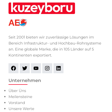
Seit 2001 bieten wir zuverlässige Lösungen im
Bereich Infrastruktur- und Hochbau-Rohrsysteme
an. Eine globale Marke, die in 105 Länder auf 5
Kontinenten exportiert.
Unternehmen
Über Üns
Meilensteine
Vorstand
Unsere Werte