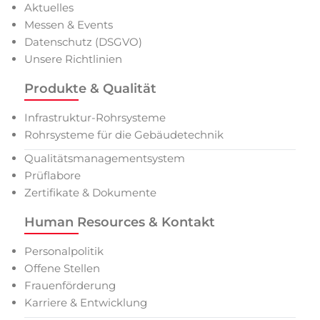
Aktuelles
Messen & Events
Datenschutz (DSGVO)
Unsere Richtlinien
Produkte & Qualität
Infrastruktur-Rohrsysteme
Rohrsysteme für die Gebäudetechnik
Qualitätsmanagementsystem
Prüflabore
Zertifikate & Dokumente
Human Resources & Kontakt
Personalpolitik
Offene Stellen
Frauenförderung
Karriere & Entwicklung