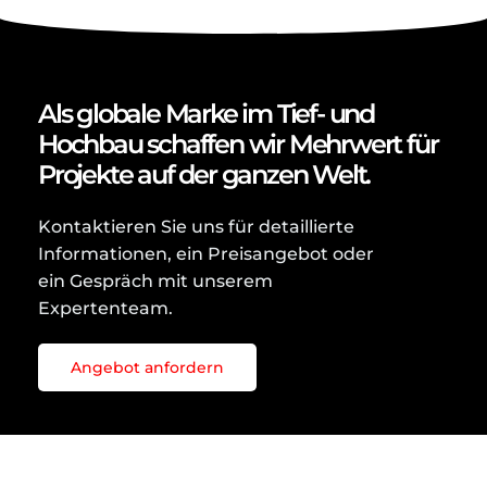
Als globale Marke im Tief- und
Hochbau schaffen wir Mehrwert für
Projekte auf der ganzen Welt.
Kontaktieren Sie uns für detaillierte
Informationen, ein Preisangebot oder
ein Gespräch mit unserem
Expertenteam.
Angebot anfordern