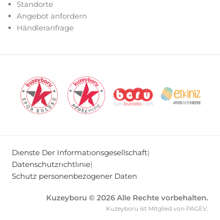
Standorte
Angebot anfordern
Händleranfrage
Dıenste Der Informatıonsgesellschaft
|
Datenschutzrıchtlınıe
|
Schutz personenbezogener Daten
Kuzeyboru © 2026 Alle Rechte vorbehalten.
Kuzeyboru ist Mitglied von PAGEV.