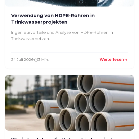
Verwendung von HDPE-Rohren in
Trinkwasserprojekten
Ingenieurvorteile und Analyse von HDPE-Rohren in
Trinkwassernetzen.
24 Juli 2026
3 Min.
Weiterlesen