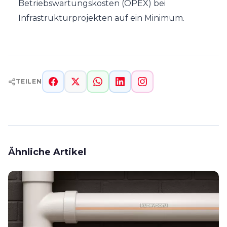
Betriebswartungskosten (OPEX) bei
Infrastrukturprojekten auf ein Minimum.
TEILEN
Ähnliche Artikel