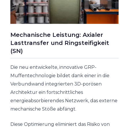
Mechanische Leistung: Axialer
Lasttransfer und Ringsteifigkeit
(SN)
Die neu entwickelte, innovative GRP-
Muffentechnologie bildet dank einer in die
Verbundwand integrierten 3D-porösen
Architektur ein fortschrittliches
energieabsorbierendes Netzwerk, das externe
mechanische Stöße abfängt.
Diese Optimierung eliminiert das Risiko von