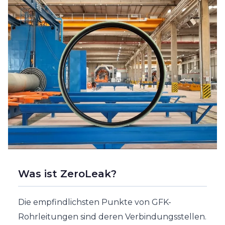
Was ist ZeroLeak?
Die empfindlichsten Punkte von GFK-
Rohrleitungen sind deren Verbindungsstellen.