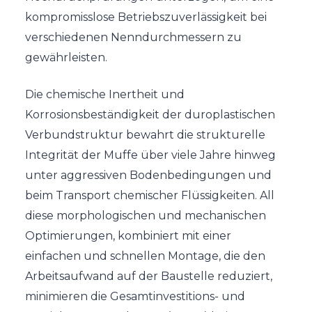
kompromisslose Betriebszuverlässigkeit bei
verschiedenen Nenndurchmessern zu
gewährleisten.
Die chemische Inertheit und
Korrosionsbeständigkeit der duroplastischen
Verbundstruktur bewahrt die strukturelle
Integrität der Muffe über viele Jahre hinweg
unter aggressiven Bodenbedingungen und
beim Transport chemischer Flüssigkeiten. All
diese morphologischen und mechanischen
Optimierungen, kombiniert mit einer
einfachen und schnellen Montage, die den
Arbeitsaufwand auf der Baustelle reduziert,
minimieren die Gesamtinvestitions- und