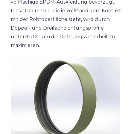
vollflächige EPDM-Auskleidung bevorzugt.
Diese Geometrie, die in vollständigem Kontakt
mit der Rohroberfläche steht, wird durch
Doppel- und Dreifachdichtungsprofile
unterstützt, um die Dichtungssicherheit zu
maximieren.