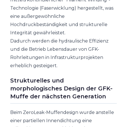
Technologie (Faserwicklung) hergestellt, was
eine außergewöhnliche
Hochdruckbeständigkeit und strukturelle
Integrität gewährleistet.
Dadurch werden die hydraulische Effizienz
und die Betrieb Lebensdauer von GFK-
Rohrleitungen in Infrastrukturprojekten
erheblich gesteigert.
Strukturelles und
morphologisches Design der GFK-
Muffe der nächsten Generation
Beim ZeroLeak-Muffendesign wurde anstelle
einer partiellen Innendichtung eine