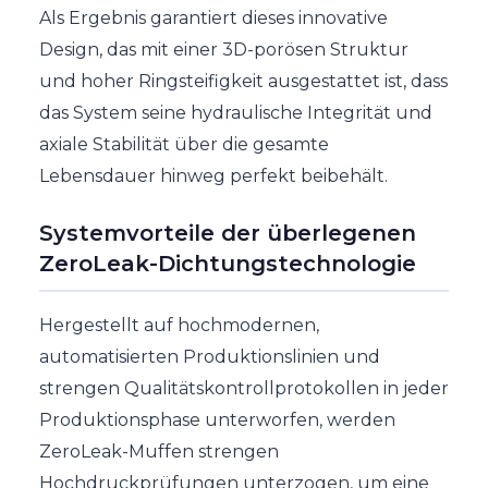
Als Ergebnis garantiert dieses innovative
Design, das mit einer 3D-porösen Struktur
und hoher Ringsteifigkeit ausgestattet ist, dass
das System seine hydraulische Integrität und
axiale Stabilität über die gesamte
Lebensdauer hinweg perfekt beibehält.
Systemvorteile der überlegenen
ZeroLeak-Dichtungstechnologie
Hergestellt auf hochmodernen,
automatisierten Produktionslinien und
strengen Qualitätskontrollprotokollen in jeder
Produktionsphase unterworfen, werden
ZeroLeak-Muffen strengen
Hochdruckprüfungen unterzogen, um eine