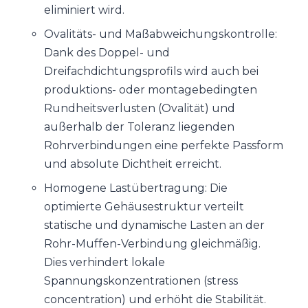
eliminiert wird.
Ovalitäts- und Maßabweichungskontrolle:
Dank des Doppel- und
Dreifachdichtungsprofils wird auch bei
produktions- oder montagebedingten
Rundheitsverlusten (Ovalität) und
außerhalb der Toleranz liegenden
Rohrverbindungen eine perfekte Passform
und absolute Dichtheit erreicht.
Homogene Lastübertragung: Die
optimierte Gehäusestruktur verteilt
statische und dynamische Lasten an der
Rohr-Muffen-Verbindung gleichmäßig.
Dies verhindert lokale
Spannungskonzentrationen (stress
concentration) und erhöht die Stabilität.