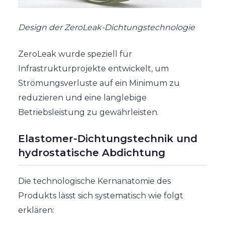
Design der ZeroLeak-Dichtungstechnologie
ZeroLeak wurde speziell für
Infrastrukturprojekte entwickelt, um
Strömungsverluste auf ein Minimum zu
reduzieren und eine langlebige
Betriebsleistung zu gewährleisten.
Elastomer-Dichtungstechnik und
hydrostatische Abdichtung
Die technologische Kernanatomie des
Produkts lässt sich systematisch wie folgt
erklären: