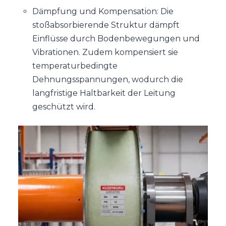
Dämpfung und Kompensation: Die
stoßabsorbierende Struktur dämpft
Einflüsse durch Bodenbewegungen und
Vibrationen. Zudem kompensiert sie
temperaturbedingte
Dehnungsspannungen, wodurch die
langfristige Haltbarkeit der Leitung
geschützt wird.