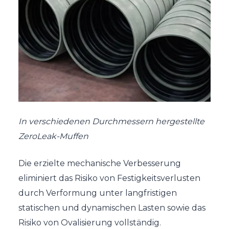
In verschiedenen Durchmessern hergestellte
ZeroLeak-Muffen
Die erzielte mechanische Verbesserung
eliminiert das Risiko von Festigkeitsverlusten
durch Verformung unter langfristigen
statischen und dynamischen Lasten sowie das
Risiko von Ovalisierung vollständig.