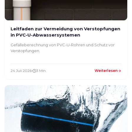
Leitfaden zur Vermeidung von Verstopfungen
in PVC-U-Abwassersystemen
Gefälleberechnung von PVC-U-Rohren und Schutz vor
Verstopfungen.
24 Juli 2026
3 Min.
Weiterlesen