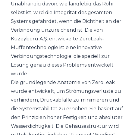
Unabhängig davon, wie langlebig das Rohr
selbst ist, wird die Integrität des gesamten
Systems gefährdet, wenn die Dichtheit an der
Verbindung unzureichend ist. Die von
Kuzeyboru A.Ş. entwickelte ZeroLeak-
Muffentechnologie ist eine innovative
Verbindungstechnologie, die speziell zur
Lösung genau dieses Problems entwickelt
wurde.
Die grundlegende Anatomie von ZeroLeak
wurde entwickelt, um Strömungsverluste zu
verhindern, Druckabfälle zu minimieren und
die Systemstabilität zu erhöhen. Sie basiert auf
den Prinzipien hoher Festigkeit und absoluter
Wasserdichtigkeit. Die Gehäusestruktur wird
mittels kontinuierlicher "Filament Winding"-