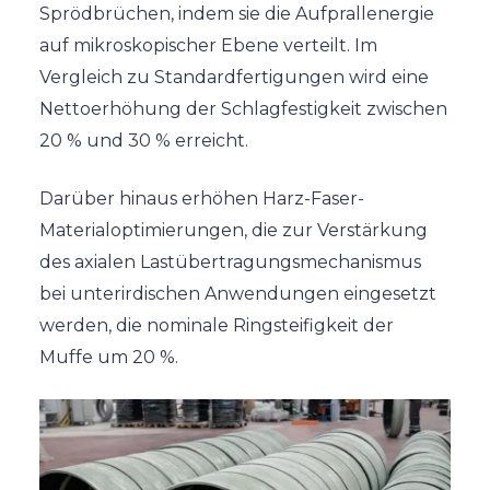
Sprödbrüchen, indem sie die Aufprallenergie
auf mikroskopischer Ebene verteilt. Im
Vergleich zu Standardfertigungen wird eine
Nettoerhöhung der Schlagfestigkeit zwischen
20 % und 30 % erreicht.
Darüber hinaus erhöhen Harz-Faser-
Materialoptimierungen, die zur Verstärkung
des axialen Lastübertragungsmechanismus
bei unterirdischen Anwendungen eingesetzt
werden, die nominale Ringsteifigkeit der
Muffe um 20 %.