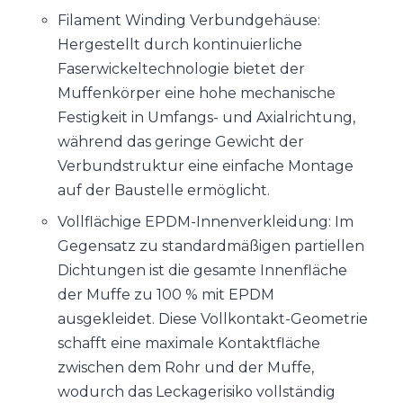
Filament Winding Verbundgehäuse:
Hergestellt durch kontinuierliche
Faserwickeltechnologie bietet der
Muffenkörper eine hohe mechanische
Festigkeit in Umfangs- und Axialrichtung,
während das geringe Gewicht der
Verbundstruktur eine einfache Montage
auf der Baustelle ermöglicht.
Vollflächige EPDM-Innenverkleidung: Im
Gegensatz zu standardmäßigen partiellen
Dichtungen ist die gesamte Innenfläche
der Muffe zu 100 % mit EPDM
ausgekleidet. Diese Vollkontakt-Geometrie
schafft eine maximale Kontaktfläche
zwischen dem Rohr und der Muffe,
wodurch das Leckagerisiko vollständig