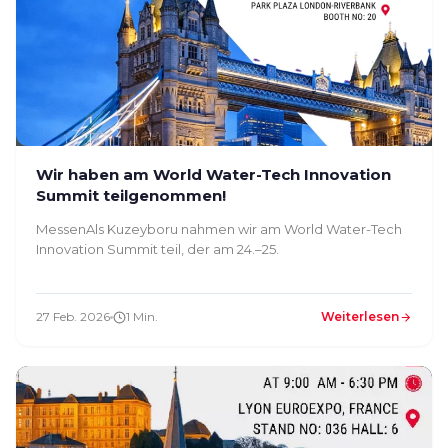
Wir haben am World Water-Tech Innovation
Summit teilgenommen!
MessenAls Kuzeyboru nahmen wir am World Water-Tech
Innovation Summit teil, der am 24.–25.
27 Feb. 2026
1 Min.
Weiterlesen