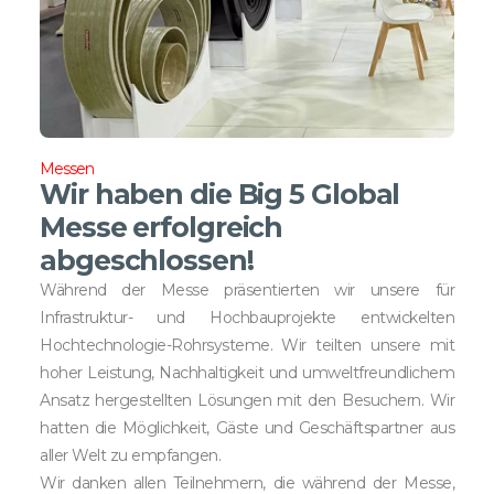
Messen
Wir haben die Big 5 Global
Messe erfolgreich
abgeschlossen!
Während der Messe präsentierten wir unsere für
Infrastruktur- und Hochbauprojekte entwickelten
Hochtechnologie-Rohrsysteme. Wir teilten unsere mit
hoher Leistung, Nachhaltigkeit und umweltfreundlichem
Ansatz hergestellten Lösungen mit den Besuchern. Wir
hatten die Möglichkeit, Gäste und Geschäftspartner aus
aller Welt zu empfangen.
Wir danken allen Teilnehmern, die während der Messe,