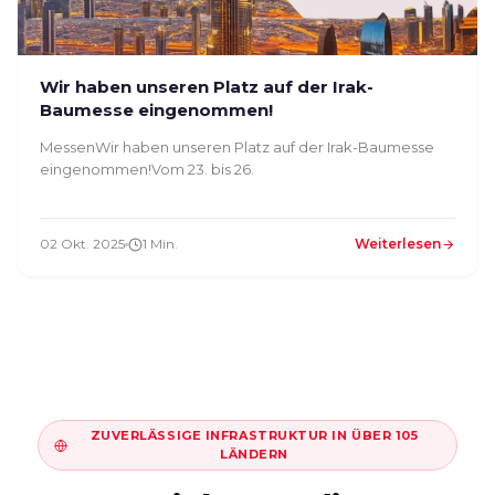
Wir haben unseren Platz auf der Irak-
Baumesse eingenommen!
MessenWir haben unseren Platz auf der Irak-Baumesse
eingenommen!Vom 23. bis 26.
02 Okt. 2025
1 Min.
Weiterlesen
ZUVERLÄSSIGE INFRASTRUKTUR IN ÜBER 105
LÄNDERN