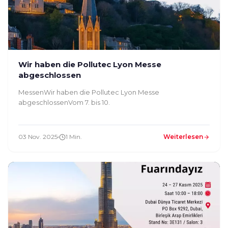
Wir haben die Pollutec Lyon Messe
abgeschlossen
MessenWir haben die Pollutec Lyon Messe
abgeschlossenVom 7. bis 10.
03 Nov. 2025
1 Min.
Weiterlesen