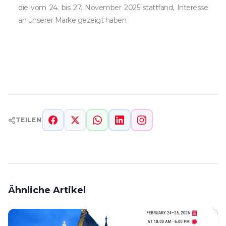
die vom 24. bis 27. November 2025 stattfand, Interesse
an unserer Marke gezeigt haben.
TEILEN
Ähnliche Artikel