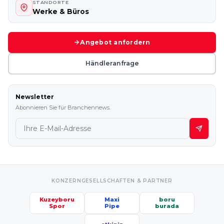
STANDORTE
Werke & Büros
Angebot anfordern
Händleranfrage
Newsletter
Abonnieren Sie für Branchennews.
KONZERNGESELLSCHAFTEN & PARTNER
Kuzeyboru
Maxi
boru
Spor
Pipe
burada