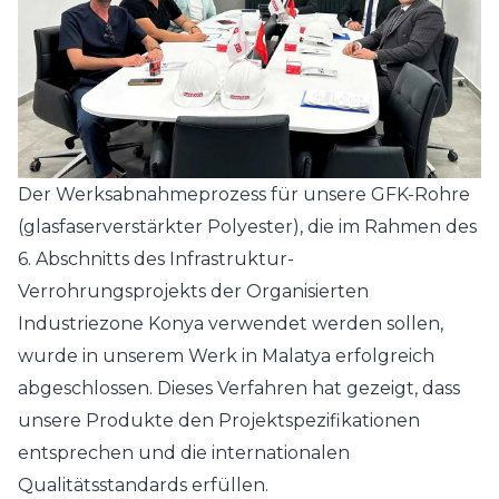
Der Werksabnahmeprozess für unsere GFK-Rohre
(glasfaserverstärkter Polyester), die im Rahmen des
6. Abschnitts des Infrastruktur-
Verrohrungsprojekts der Organisierten
Industriezone Konya verwendet werden sollen,
wurde in unserem Werk in Malatya erfolgreich
abgeschlossen. Dieses Verfahren hat gezeigt, dass
unsere Produkte den Projektspezifikationen
entsprechen und die internationalen
Qualitätsstandards erfüllen.