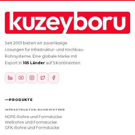
Seit 2001 bieten wir zuverlässige
Lösungen für Infrastruktur- und Hochbau-
Rohrsysteme. Eine globale Marke mit
Export in
105 Länder
auf 5 Kontinenten.
PRODUKTE
INFRASTRUKTUR-ROHRSYSTEME
HDPE-Rohre und Formstücke
Wellrohre und Formstücke
GFK-Rohre und Formstücke