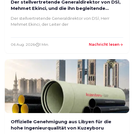
Der stellvertretende Generaldirektor von DSİ,
Mehmet Ekinci, und die ihn begleitende
Delegation haben unsere Anlage besichtigt
Der stellvertretende Generaldirektor von DSİ, Herr
Mehmet Ekinci, der Leiter der
06 Aug. 2026
1 Min.
Nachricht lesen
Offizielle Genehmigung aus Libyen für die
hohe Ingenieurqualität von Kuzeyboru