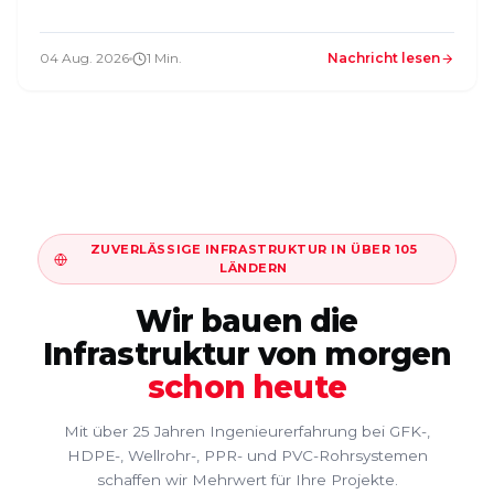
04 Aug. 2026
1 Min.
Nachricht lesen
ZUVERLÄSSIGE INFRASTRUKTUR IN ÜBER 105
LÄNDERN
Wir bauen die
Infrastruktur von morgen
schon heute
Mit über 25 Jahren Ingenieurerfahrung bei GFK-,
HDPE-, Wellrohr-, PPR- und PVC-Rohrsystemen
schaffen wir Mehrwert für Ihre Projekte.