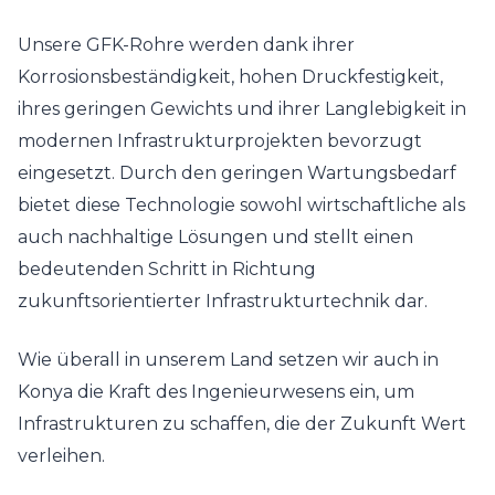
Unsere GFK-Rohre werden dank ihrer
Korrosionsbeständigkeit, hohen Druckfestigkeit,
ihres geringen Gewichts und ihrer Langlebigkeit in
modernen Infrastrukturprojekten bevorzugt
eingesetzt. Durch den geringen Wartungsbedarf
bietet diese Technologie sowohl wirtschaftliche als
auch nachhaltige Lösungen und stellt einen
bedeutenden Schritt in Richtung
zukunftsorientierter Infrastrukturtechnik dar.
Wie überall in unserem Land setzen wir auch in
Konya die Kraft des Ingenieurwesens ein, um
Infrastrukturen zu schaffen, die der Zukunft Wert
verleihen.