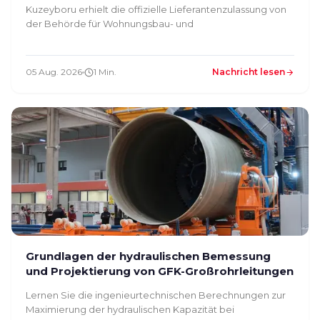
Kuzeyboru erhielt die offizielle Lieferantenzulassung von
der Behörde für Wohnungsbau- und
05 Aug. 2026
1 Min.
Nachricht lesen
Grundlagen der hydraulischen Bemessung
und Projektierung von GFK-Großrohrleitungen
Lernen Sie die ingenieurtechnischen Berechnungen zur
Maximierung der hydraulischen Kapazität bei