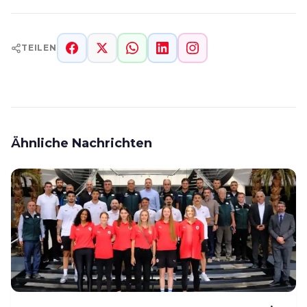
TEILEN
Ähnliche Nachrichten