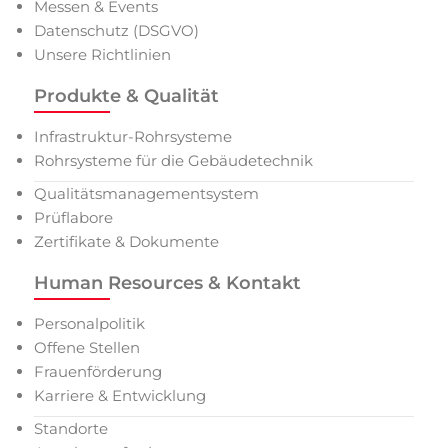
Messen & Events
Datenschutz (DSGVO)
Unsere Richtlinien
Produkte & Qualität
Infrastruktur-Rohrsysteme
Rohrsysteme für die Gebäudetechnik
Qualitätsmanagementsystem
Prüflabore
Zertifikate & Dokumente
Human Resources & Kontakt
Personalpolitik
Offene Stellen
Frauenförderung
Karriere & Entwicklung
Standorte