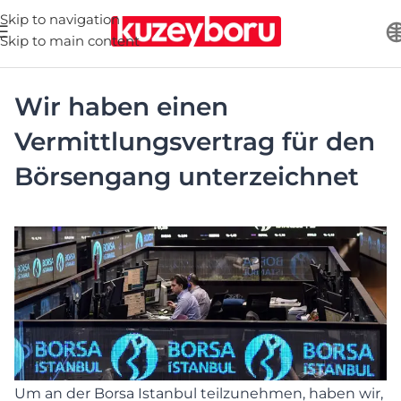
Skip to navigation
Skip to main content
Wir haben einen
Vermittlungsvertrag für den
Börsengang unterzeichnet
Um an der Borsa Istanbul teilzunehmen, haben wir,