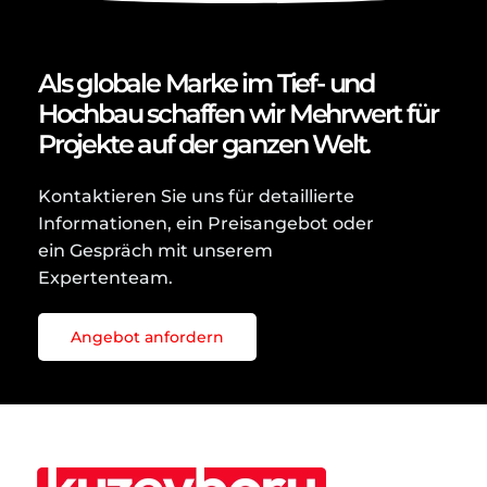
Als globale Marke im Tief- und
Hochbau schaffen wir Mehrwert für
Projekte auf der ganzen Welt.
Kontaktieren Sie uns für detaillierte
Informationen, ein Preisangebot oder
ein Gespräch mit unserem
Expertenteam.
Angebot anfordern