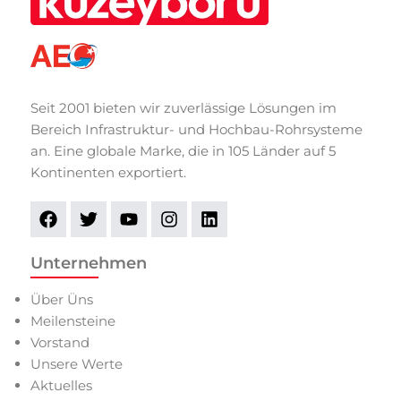
Seit 2001 bieten wir zuverlässige Lösungen im
Bereich Infrastruktur- und Hochbau-Rohrsysteme
an. Eine globale Marke, die in 105 Länder auf 5
Kontinenten exportiert.
Unternehmen
Über Üns
Meilensteine
Vorstand
Unsere Werte
Aktuelles