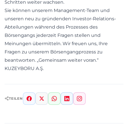
Schritten weiter wachsen.
Sie können unserem Management-Team und
unseren neu zu gründenden Investor-Relations-
Abteilungen während des Prozesses des
Börsengangs jederzeit Fragen stellen und
Meinungen übermitteln. Wir freuen uns, Ihre
Fragen zu unserem Börsengangprozess zu
beantworten. „Gemeinsam weiter voran.“
KUZEYBORU A.Ş.
TEILEN