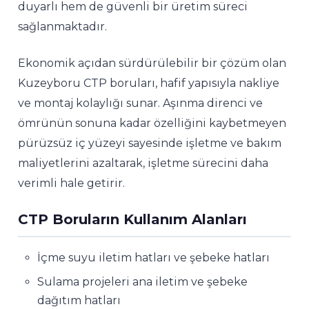
duyarlı hem de güvenli bir üretim süreci
sağlanmaktadır.
Ekonomik açıdan sürdürülebilir bir çözüm olan
Kuzeyboru CTP boruları, hafif yapısıyla nakliye
ve montaj kolaylığı sunar. Aşınma direnci ve
ömrünün sonuna kadar özelliğini kaybetmeyen
pürüzsüz iç yüzeyi sayesinde işletme ve bakım
maliyetlerini azaltarak, işletme sürecini daha
verimli hale getirir.
CTP Boruların Kullanım Alanları
İçme suyu iletim hatları ve şebeke hatları
Sulama projeleri ana iletim ve şebeke
dağıtım hatları