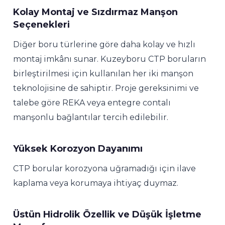
Kolay Montaj ve Sızdırmaz Manşon
Seçenekleri
Diğer boru türlerine göre daha kolay ve hızlı
montaj imkânı sunar. Kuzeyboru CTP boruların
birleştirilmesi için kullanılan her iki manşon
teknolojisine de sahiptir. Proje gereksinimi ve
talebe göre REKA veya entegre contalı
manşonlu bağlantılar tercih edilebilir.
Yüksek Korozyon Dayanımı
CTP borular korozyona uğramadığı için ilave
kaplama veya korumaya ihtiyaç duymaz.
Üstün Hidrolik Özellik ve Düşük İşletme