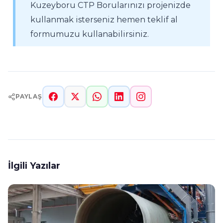
Kuzeyboru CTP Borularınızı projenizde
kullanmak isterseniz hemen teklif al
formumuzu kullanabilirsiniz.
PAYLAŞ
İlgili Yazılar