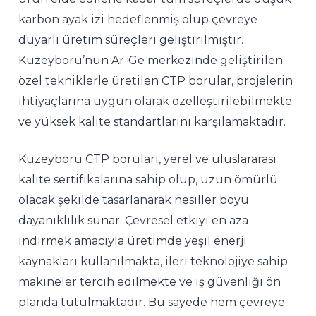
karbon ayak izi hedeflenmiş olup çevreye
duyarlı üretim süreçleri geliştirilmiştir.
Kuzeyboru’nun Ar-Ge merkezinde geliştirilen
özel tekniklerle üretilen CTP borular, projelerin
ihtiyaçlarına uygun olarak özelleştirilebilmekte
ve yüksek kalite standartlarını karşılamaktadır.
Kuzeyboru CTP boruları, yerel ve uluslararası
kalite sertifikalarına sahip olup, uzun ömürlü
olacak şekilde tasarlanarak nesiller boyu
dayanıklılık sunar. Çevresel etkiyi en aza
indirmek amacıyla üretimde yeşil enerji
kaynakları kullanılmakta, ileri teknolojiye sahip
makineler tercih edilmekte ve iş güvenliği ön
planda tutulmaktadır. Bu sayede hem çevreye