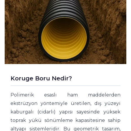
Koruge Boru Nedir?
Polimerik esaslı ham maddelerden
ekstrüzyon yöntemiyle üretilen, dış yüzeyi
kaburgalı (cidarlı) yapısı sayesinde yüksek
toprak yükü sönümleme kapasitesine sahip
altyapı sistemleridir. Bu geometrik tasarım,