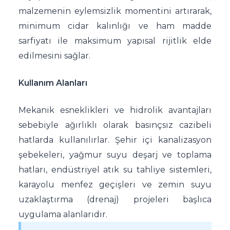
malzemenin eylemsizlik momentini artırarak,
minimum cidar kalınlığı ve ham madde
sarfiyatı ile maksimum yapısal rijitlik elde
edilmesini sağlar.
Kullanım Alanları
Mekanik esneklikleri ve hidrolik avantajları
sebebiyle ağırlıklı olarak basınçsız cazibeli
hatlarda kullanılırlar. Şehir içi kanalizasyon
şebekeleri, yağmur suyu deşarj ve toplama
hatları, endüstriyel atık su tahliye sistemleri,
karayolu menfez geçişleri ve zemin suyu
uzaklaştırma (drenaj) projeleri başlıca
uygulama alanlarıdır.