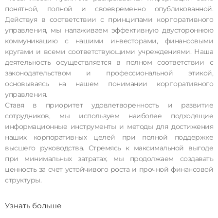
понятной, полной и своевременно опубликованной.
Действуя в соответствии с принципами корпоративного
управления, мы налаживаем эффективную двустороннюю
коммуникацию с нашими инвесторами, финансовыми
кругами и всеми соответствующими учреждениями. Наша
деятельность осуществляется в полном соответствии с
законодательством и профессиональной этикой,
основываясь на нашем понимании корпоративного
управления.
Ставя в приоритет удовлетворенность и развитие
сотрудников, мы используем наиболее подходящие
информационные инструменты и методы для достижения
наших корпоративных целей при полной поддержке
высшего руководства. Стремясь к максимальной выгоде
при минимальных затратах, мы продолжаем создавать
ценность за счет устойчивого роста и прочной финансовой
структуры.
Узнать больше