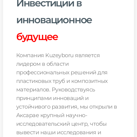
Инвестиции в
инновационное
будущее
Компания Kuzeyboru является
лидером в области
профессиональных решений для
пластиковых труб и композитных
материалов. Руководствуясь
принципами инноваций и
устойчивого развития, мы открыли в
Аксарае крупный научно-
исследовательский центр, чтобы
вывести наши исследования и