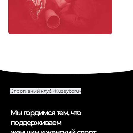
Спортивный клуб «Kuzeyboru»
Мы гордимся тем, что
поддерживаем
женщин и женский спорт