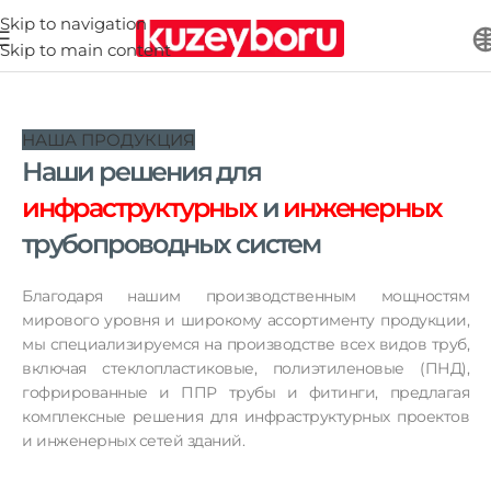
Skip to navigation
Skip to main content
НАША ПРОДУКЦИЯ
Наши решения для
инфраструктурных
и
инженерных
трубопроводных систем
Благодаря нашим производственным мощностям
мирового уровня и широкому ассортименту продукции,
мы специализируемся на производстве всех видов труб,
включая стеклопластиковые, полиэтиленовые (ПНД),
гофрированные и ППР трубы и фитинги, предлагая
комплексные решения для инфраструктурных проектов
и инженерных сетей зданий.