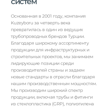
систем
Основанная в 2001 году, компания
Kuzeyboru за четверть века
превратилась в один из ведущих
трубопроводных брендов Турции.
Благодаря широкому ассортименту
продукции для инфраструктурных и
строительных проектов, мы занимаем
лидирующие позиции среди
производителей страны и задаем
новые стандарты в отрасли благодаря
нашим производственным мощностям.
Мы производим широкий спектр
продукции, включая трубы и фитинги
из стеклопластика (GRP), полиэтилена