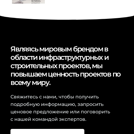
Являясь мировым брендом в
области инфраструктурных и
строительных проектов, мы
повышаем ценность проектов по
всему миру.
Свяжитесь с нами, чтобы получить
подробную информацию, запросить
ценовое предложение или поговорить
с нашей командой экспертов.