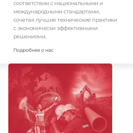
соответствии с национальными и
международными стандартами,
сочетая лучшие технические практики
с экономически эффективными
решениями.
Подробнее о нас