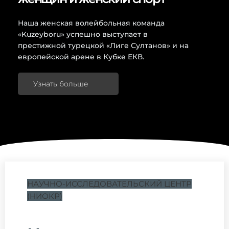
Наша женская волейбольная команда
«Kuzeyboru» успешно выступает в
престижной турецкой «Лиге Султанов» и на
европейской арене в Кубке ЕКВ.
Узнать больше
НАУЧНО-ИССЛЕДОВАТЕЛЬСКИЙ ЦЕНТР
(НИОКР)