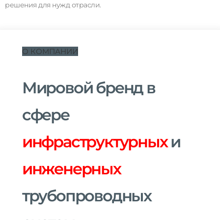
решения для нужд отрасли.
О КОМПАНИИ
Мировой бренд в
сфере
инфраструктурных
и
инженерных
трубопроводных