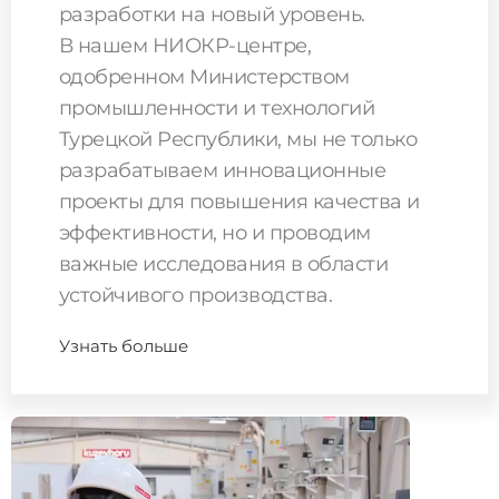
разработки на новый уровень.
В нашем НИОКР-центре,
одобренном Министерством
промышленности и технологий
Турецкой Республики, мы не только
разрабатываем инновационные
проекты для повышения качества и
эффективности, но и проводим
важные исследования в области
устойчивого производства.
Узнать больше