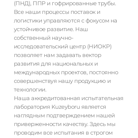
(ПНД), ППР и гофрированные трубы.
Все наши процессы поставок и
логистики управляются с фокусом на
устойчивое развитие. Наш
собственный научно-
исследовательский центр (НИОКР)
позволяет нам задавать вектор
развития для национальных и
международных проектов, постоянно
совершенствуя нашу продукцию и
технологии.
Наша аккредитованная испытательная
лаборатория Kuzeyboru является
наглядным подтверждением нашей
приверженности качеству. Здесь мы
проводим все испытания в строгом