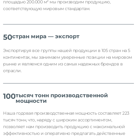
площадью 200.000 м² мы производим продукцию,
соответствующую мировым стандартам.
50
стран мира — экспорт
Экспортируя все группы нашей продукции в 105 стран на 5
континентах, мы занимаем уверенные позиции на мировом
рынке и являемся одним из самых надежных брендов в
отрасли.
100
тысяч тонн производственной 
мощности
Наша годовая производственная мощность составляет 223
тысяч тонн, что, наряду с широким ассортиментом,
позволяет нам производить продукцию с максимальной
эффективностью и оперативно предлагать действенные