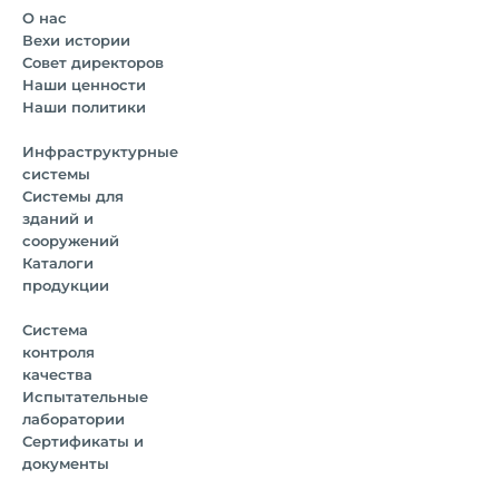
О нас
Вехи истории
Совет директоров
Наши ценности
Наши политики
Инфраструктурные
системы
Системы для
зданий и
сооружений
Каталоги
продукции
Система
контроля
качества
Испытательные
лаборатории
Сертификаты и
документы