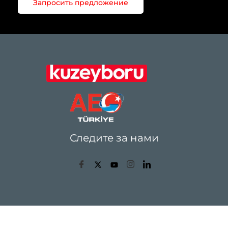
Запросить предложение
Следите за нами