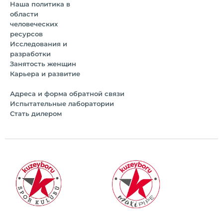
Наша политика в
области
человеческих
ресурсов
Исследования и
разработки
Занятость женщин
Карьера и развитие
Адреса и форма обратной связи
Испытательные лаборатории
Стать дилером