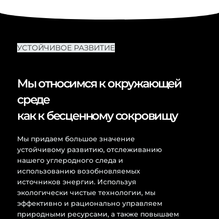
УСТОЙЧИВОЕ РАЗВИТИЕ
Мы относимся к окружающей
среде
как к бесценному сокровищу
Мы придаем большое значение
устойчивому развитию, отслеживанию
нашего углеродного следа и
использованию возобновляемых
источников энергии. Используя
экологически чистые технологии, мы
эффективно и рационально управляем
природными ресурсами, а также повышаем