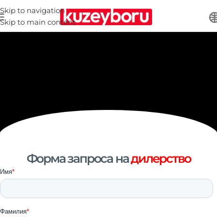
Skip to navigation
Skip to main content
Форма запроса на
дилерство