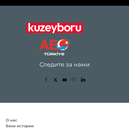
Следите за нами
О нас
Вехи истории