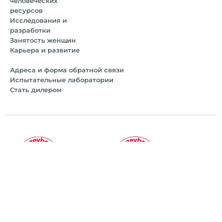
человеческих
ресурсов
Исследования и
разработки
Занятость женщин
Карьера и развитие
Адреса и форма обратной связи
Испытательные лаборатории
Стать дилером