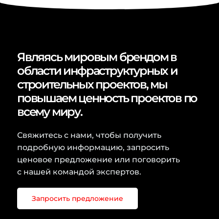
Являясь мировым брендом в
области инфраструктурных и
строительных проектов, мы
повышаем ценность проектов по
всему миру.
Свяжитесь с нами, чтобы получить
подробную информацию, запросить
ценовое предложение или поговорить
с нашей командой экспертов.
Запросить предложение