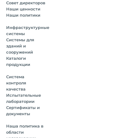
Совет директоров
Наши ценности
Наши политики
Инфраструктурные
системы
Системы для
зданий и
сооружений
Каталоги
продукции
Система
контроля
качества
Испытательные
лаборатории
Сертификаты и
документы
Наша политика в
области