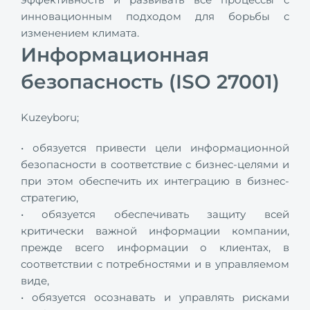
инновационным подходом для борьбы с
изменением климата.
Информационная
безопасность (ISO 27001)
Kuzeyboru;
• обязуется привести цели информационной
безопасности в соответствие с бизнес-целями и
при этом обеспечить их интеграцию в бизнес-
стратегию,
• обязуется обеспечивать защиту всей
критически важной информации компании,
прежде всего информации о клиентах, в
соответствии с потребностями и в управляемом
виде,
• обязуется осознавать и управлять рисками