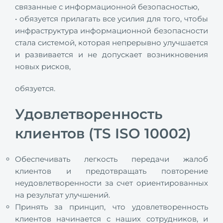
связанные с информационной безопасностью,
• обязуется прилагать все усилия для того, чтобы
инфраструктура информационной безопасности
стала системой, которая непрерывно улучшается
и развивается и не допускает возникновения
новых рисков,
обязуется.
Удовлетворенность
клиентов (TS ISO 10002)
Обеспечивать легкость передачи жалоб
клиентов и предотвращать повторение
неудовлетворенности за счет ориентированных
на результат улучшений.
Принять за принцип, что удовлетворенность
клиентов начинается с наших сотрудников, и