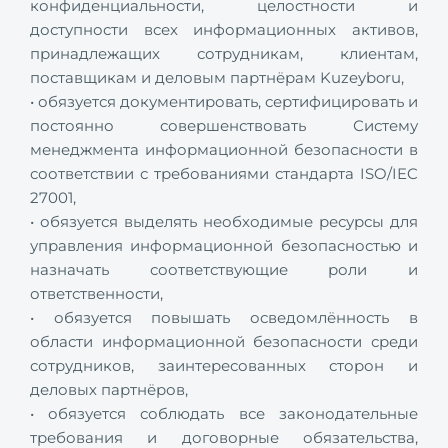
конфиденциальности, целостности и
доступности всех информационных активов,
принадлежащих сотрудникам, клиентам,
поставщикам и деловым партнёрам Kuzeyboru,
• обязуется документировать, сертифицировать и
постоянно совершенствовать Систему
менеджмента информационной безопасности в
соответствии с требованиями стандарта ISO/IEC
27001,
• обязуется выделять необходимые ресурсы для
управления информационной безопасностью и
назначать соответствующие роли и
ответственности,
• обязуется повышать осведомлённость в
области информационной безопасности среди
сотрудников, заинтересованных сторон и
деловых партнёров,
• обязуется соблюдать все законодательные
требования и договорные обязательства,