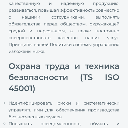
качественную и надежную продукцию,
развиваться, повышая эффективность совместно
с нашими сотрудниками, выполнять
обязательства перед обществом, окружающей
средой и персоналом, а также постоянно
совершенствовать качество наших услуг.
Принципы нашей Политики системы управления
изложены ниже.
Охрана труда и техника
безопасности (TS ISO
45001)
Идентифицировать риски и систематически
управлять ими для обеспечения производства
без несчастных случаев.
Повышать осведомленность, обучать и