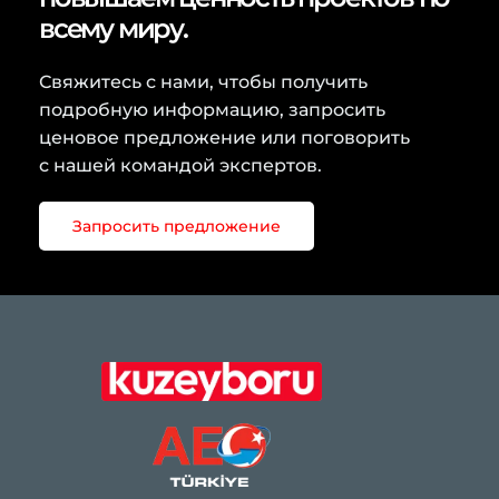
всему миру.
Свяжитесь с нами, чтобы получить
подробную информацию, запросить
ценовое предложение или поговорить
с нашей командой экспертов.
Запросить предложение