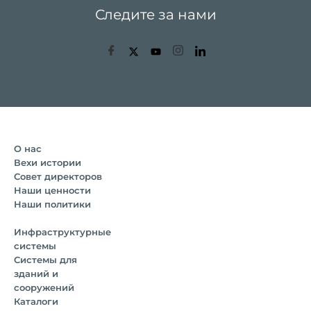
Следите за нами
О нас
Вехи истории
Совет директоров
Наши ценности
Наши политики
Инфраструктурные
системы
Системы для
зданий и
сооружений
Каталоги