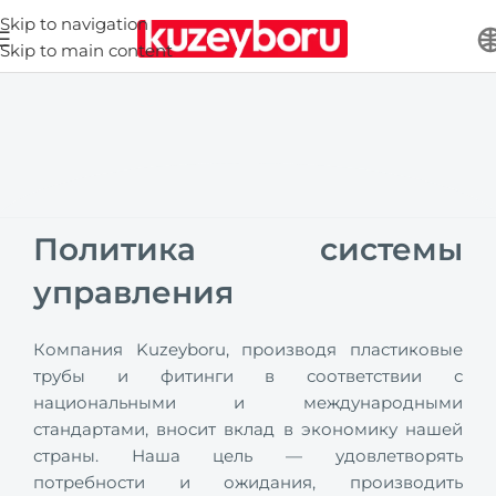
Skip to navigation
Skip to main content
Политика системы
управления
Компания Kuzeyboru, производя пластиковые
трубы и фитинги в соответствии с
национальными и международными
стандартами, вносит вклад в экономику нашей
страны. Наша цель — удовлетворять
потребности и ожидания, производить