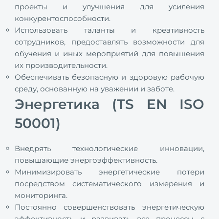
проекты и улучшения для усиления
конкурентоспособности.
Использовать таланты и креативность
сотрудников, предоставлять возможности для
обучения и иных мероприятий для повышения
их производительности.
Обеспечивать безопасную и здоровую рабочую
среду, основанную на уважении и заботе.
Энергетика (TS EN ISO
50001)
Внедрять технологические инновации,
повышающие энергоэффективность.
Минимизировать энергетические потери
посредством систематического измерения и
мониторинга.
Постоянно совершенствовать энергетическую
эффективность и развивать все процессы с