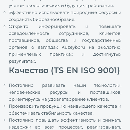
учетом экологических и будущих требований.
Эффективно использовать природные ресурсы и
сохранять биоразнообразие.
Открыто информировать и повышать
осведомленность сотрудников, клиентов,
поставщиков, общества и государственных
органов о взглядах Kuzeyboru на экологию,
применяемых практиках и достигнутых
результатах.
Качество (TS EN ISO 9001)
Постоянно развивать наши технологии,
человеческие ресурсы и поставщиков,
ориентируясь на удовлетворение клиентов.
Производить продукцию наивысшего качества и
обеспечивать стабильность качества.
Постоянно повышать эффективность и снижать
издержки во всех процессах, реализовывать