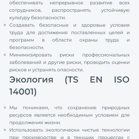
обеспечивать непрерывное развитие всех
сотрудников, распространять устойчивую
культуру безопасности.
Создавать безопасные и здоровые условия
труда для достижения поставленных целей и
программ в области охраны труда и
безопасности.
Минимизировать риски профессиональных
заболеваний и другие риски, проводить оценки
рисков и устранять опасности.
Экология (TS EN ISO
14001)
Мы понимаем, что сохранение природных
ресурсов является необходимым условием для
продолжения жизни.
Использовать экологически чистые технологии
при производстве и в текущих процессах с