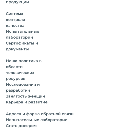
продукции
Система
контроля
качества
Испытательные
лаборатории
Сертификаты и
документы
Наша политика в
области
человеческих
ресурсов
Исследования и
разработки
Занятость женщин
Карьера и развитие
Адреса и форма обратной связи
Испытательные лаборатории
Стать дилером