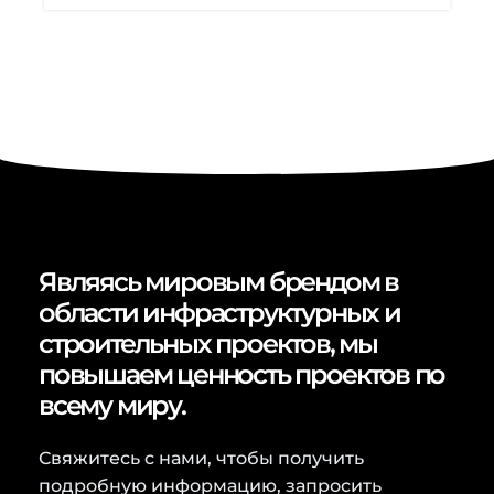
Являясь мировым брендом в
области инфраструктурных и
строительных проектов, мы
повышаем ценность проектов по
всему миру.
Свяжитесь с нами, чтобы получить
подробную информацию, запросить