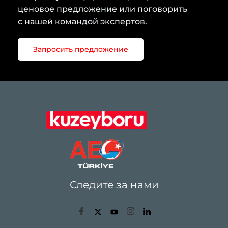
ценовое предложение или поговорить
с нашей командой экспертов.
Запросить предложение
Следите за нами