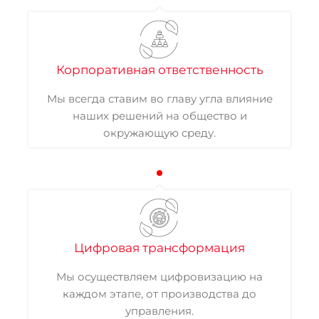
Корпоративная ответственность
Мы всегда ставим во главу угла влияние
наших решений на общество и
окружающую среду.
Цифровая трансформация
Мы осуществляем цифровизацию на
каждом этапе, от производства до
управления.