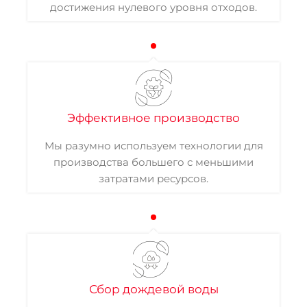
достижения нулевого уровня отходов.
Эффективное производство
Мы разумно используем технологии для
производства большего с меньшими
затратами ресурсов.
Сбор дождевой воды