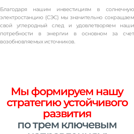
Благодаря нашим инвестициям в солнечную
электростанцию (СЭС) мы значительно сокращаем
свой углеродный след и удовлетворяем наши
потребности в энергии в основном за счет
возобновляемых источников.
Мы формируем нашу
стратегию устойчивого
развития
по трем ключевым