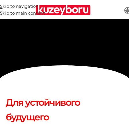
Skip to navigation
Skip to main content
Для устойчивого
будущего