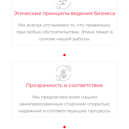
Этические принципы ведения бизнеса
Мы всегда отстаиваем то, что правильно,
при любых обстоятельствах. Этика лежит в
основе нашей работы.
Прозрачность и соответствие
Мы предлагаем всем нашим
заинтересованным сторонам открытые,
надежные и соответствующие процессы.