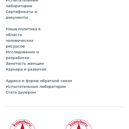
Испытательные
лаборатории
Сертификаты и
документы
Наша политика в
области
человеческих
ресурсов
Исследования и
разработки
Занятость женщин
Карьера и развитие
Адреса и форма обратной связи
Испытательные лаборатории
Стать дилером