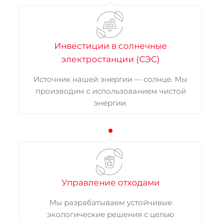
Инвестиции в солнечные
электростанции (СЭС)
Источник нашей энергии — солнце. Мы
производим с использованием чистой
энергии.
Управление отходами
Мы разрабатываем устойчивые
экологические решения с целью