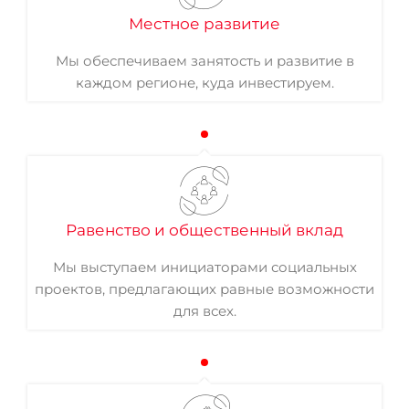
Местное развитие
Мы обеспечиваем занятость и развитие в
каждом регионе, куда инвестируем.
Равенство и общественный вклад
Мы выступаем инициаторами социальных
проектов, предлагающих равные возможности
для всех.