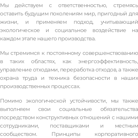
Мы действуем с ответственностью, стремясь
оставить будущим поколениям мир, пригодный для
жизни, и применяем подход, учитывающий
экологическое и социальное воздействие на
каждом этапе нашего производства.
Мы стремимся к постоянному совершенствованию
в таких областях, как энергоэффективность,
управление отходами, переработка отходов, а также
охрана труда и техника безопасности в наших
производственных процессах.
Помимо экологической устойчивости, мы также
выполняем свои социальные обязательства
посредством конструктивных отношений с нашими
сотрудниками, поставщиками и местным
сообществом. Принципы корпоративного