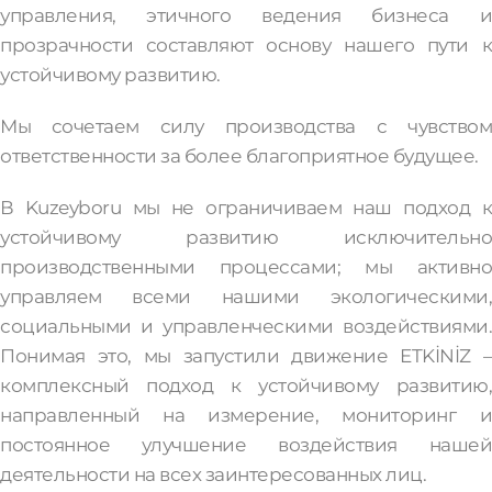
управления, этичного ведения бизнеса и
прозрачности составляют основу нашего пути к
устойчивому развитию.
Мы сочетаем силу производства с чувством
ответственности за более благоприятное будущее.
В Kuzeyboru мы не ограничиваем наш подход к
устойчивому развитию исключительно
производственными процессами; мы активно
управляем всеми нашими экологическими,
социальными и управленческими воздействиями.
Понимая это, мы запустили движение ETKİNİZ –
комплексный подход к устойчивому развитию,
направленный на измерение, мониторинг и
постоянное улучшение воздействия нашей
деятельности на всех заинтересованных лиц.