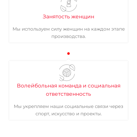
Занятость женщин
Мы используем силу женщин на каждом этапе
производства.
Волейбольная команда и социальная
ответственность
Мы укрепляем наши социальные связи через
спорт, искусство и проекты.