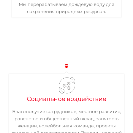
Мы перерабатываем дождевую воду для
сохранения природных ресурсов.
Социальное воздействие
Благополучие сотрудников, местное развитие,
равенство и общественный вклад, занятость
женщин, волейбольная команда, проекты
социальной ответственности Подход, ценящий