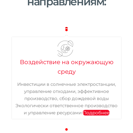
направлениям:
Воздействие на окружающую
среду
Инвестиции в солнечные электростанции,
управление отходами, эффективное
производство, сбор дождевой воды
Экологически ответственное производство
и управление ресурсами
Подробнее