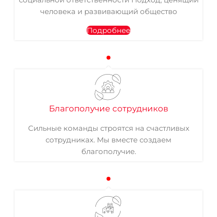
человека и развивающий общество
Подробнее
Благополучие сотрудников
Сильные команды строятся на счастливых
сотрудниках. Мы вместе создаем
благополучие.