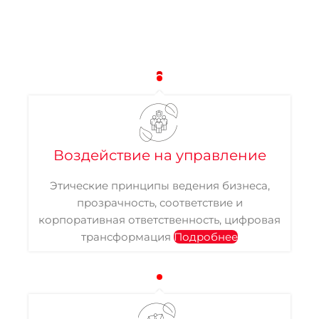
Воздействие на управление
Этические принципы ведения бизнеса,
прозрачность, соответствие и
корпоративная ответственность, цифровая
трансформация
Подробнее