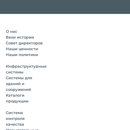
О нас
Вехи истории
Совет директоров
Наши ценности
Наши политики
Инфраструктурные
системы
Системы для
зданий и
сооружений
Каталоги
продукции
Система
контроля
качества