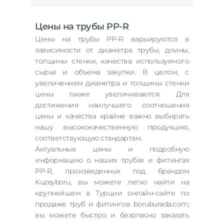
Цены на трубы PP-R
Цены на трубы PP-R варьируются в
зависимости от диаметра трубы, длины,
толщины стенки, качества используемого
сырья и объема закупки. В целом, с
увеличением диаметра и толщины стенки
цены также увеличиваются. Для
достижения наилучшего соотношения
цены и качества крайне важно выбирать
нашу высококачественную продукцию,
соответствующую стандартам.
Актуальные цены и подробную
информацию о наших трубах и фитингах
PP-R, произведенных под брендом
Kuzeyboru, вы можете легко найти на
крупнейшем в Турции онлайн-сайте по
продаже труб и фитингов boruburada.com;
вы можете быстро и безопасно заказать