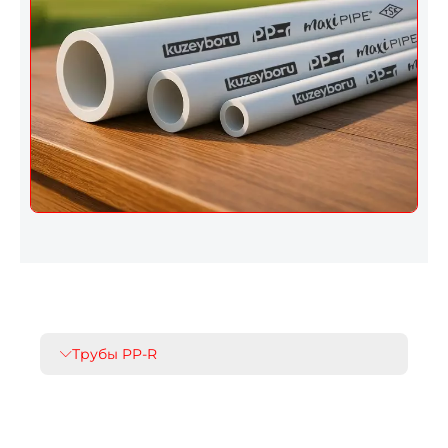
Трубы PP-R