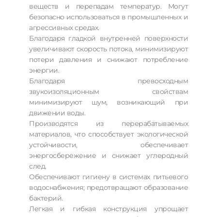
веществ и перепадам температур. Могут
безопасно использоваться в промышленных и
агрессивных средах.
Благодаря гладкой внутренней поверхности
увеличивают скорость потока, минимизируют
потери давления и снижают потребление
энергии.
Благодаря превосходным
звукоизоляционным свойствам
минимизируют шум, возникающий при
движении воды.
Производятся из перерабатываемых
материалов, что способствует экологической
устойчивости, обеспечивает
энергосбережение и снижает углеродный
след.
Обеспечивают гигиену в системах питьевого
водоснабжения; предотвращают образование
бактерий.
Легкая и гибкая конструкция упрощает