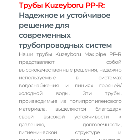
Трубы Kuzeyboru PP-R:
Надежное и устойчивое
решение для
современных
трубопроводных систем
Наши трубы Kuzeyboru Maxipipe PP-R
представляют собой
высококачественные решения, надежно
используемые в системах
водоснабжения и линиях горячей/
холодной воды. Эти трубы,
производимые из полипропиленового
материала, выделяются благодаря
своей высокой устойчивости к
давлению, долговечности,
гигиенической структуре и