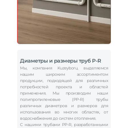
Диаметры и размеры труб P-R
Мы, компания Kuzeyboru, выделяемся
нашим широким ассортиментом
продукции, подходящей для различных
потребностей проекта и областей
применения. Мы производим наши
полипропиленовые (PP-R) трубы
различных диаметров и размеров для
использования во многих областях, от
водоснабжения до систем отопления.
С нашими трубами PP-R, разработанными