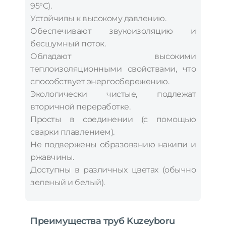
95°C).
Устойчивы к высокому давлению.
Обеспечивают звукоизоляцию и
бесшумный поток.
Обладают высокими
теплоизоляционными свойствами, что
способствует энергосбережению.
Экологически чистые, подлежат
вторичной переработке.
Просты в соединении (с помощью
сварки плавлением).
Не подвержены образованию накипи и
ржавчины.
Доступны в различных цветах (обычно
зеленый и белый).
Преимущества труб Kuzeyboru