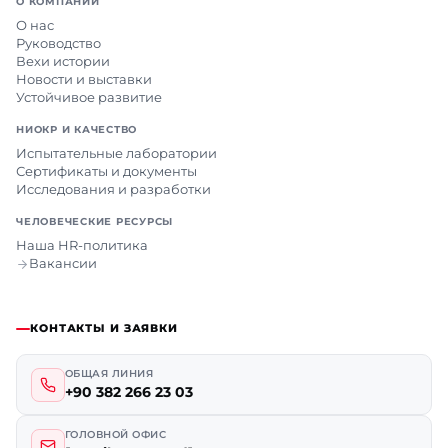
О КОМПАНИИ
О нас
Руководство
Вехи истории
Новости и выставки
Устойчивое развитие
НИОКР И КАЧЕСТВО
Испытательные лаборатории
Сертификаты и документы
Исследования и разработки
ЧЕЛОВЕЧЕСКИЕ РЕСУРСЫ
Наша HR-политика
Вакансии
КОНТАКТЫ И ЗАЯВКИ
ОБЩАЯ ЛИНИЯ
+90 382 266 23 03
ГОЛОВНОЙ ОФИС