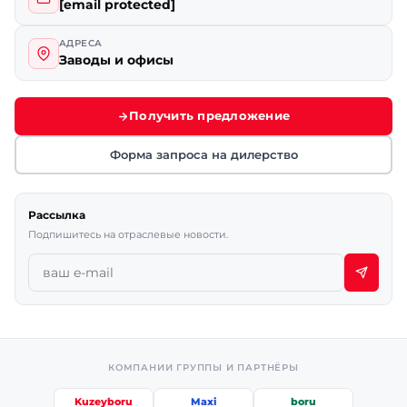
[email protected]
АДРЕСА
Заводы и офисы
Получить предложение
Форма запроса на дилерство
Рассылка
Подпишитесь на отраслевые новости.
КОМПАНИИ ГРУППЫ И ПАРТНЁРЫ
Kuzeyboru
Maxi
boru