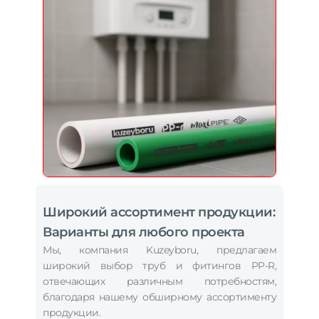
Широкий ассортимент продукции:
Варианты для любого проекта
Мы, компания Kuzeyboru, предлагаем
широкий выбор труб и фитингов PP-R,
отвечающих различным потребностям,
благодаря нашему обширному ассортименту
продукции.