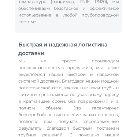
температуре (например, PN16, PN20), мы
обеспечиваем безопасное и эффективное
использование в любой трубопроводной
системе.
Быстрая и надежная логистика
доставки
Мы не просто производим
высококачественную продукцию; мы также
выделяемся нашей быстрой и надежной
системой доставки. Благодаря нашей мощной
логистической сети, заказанные вами трубы и
фитинги доставляются по указанному адресу
в кратчайшие сроки, без повреждений и в
полном объеме. Это гарантирует
бесперебойное выполнение ваших проектов,
позволяя вам получать своевременные
результаты благодаря быстрым поставкам
трубных решений. С помощью наших