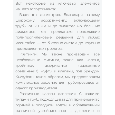
Вот некоторые из ключевых элементов
нашего ассортимента:
• Варианты диаметров: Благодаря нашему
широкому ассортименту, включающему
трубы от 20 мм и до значительно больших
диаметров, мы предлагаем подходящие
полипропиленовые решения для любых
масштабов — от бытовых систем до крупных
промышленных проектов.
• Фитинги: Мы также производим все
необходимые фитинги, такие как колена,
тройники, американки (разъемные
соединения), муфты и клапаны, под брендом
Kuzeyboru; таким образом, мы предоставляем
комплексное решение для трубопроводов от
одного производителя.
• Различные классы давления: С нашими
типами труб, подходящими для применения с
горячей и холодной водой, и обладающими
различной устойчивостью к давлению и