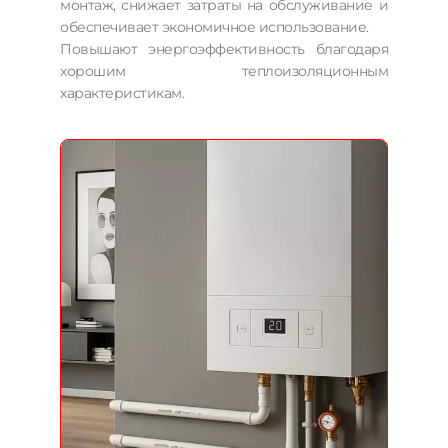
монтаж, снижает затраты на обслуживание и
обеспечивает экономичное использование.
Повышают энергоэффективность благодаря
хорошим теплоизоляционным
характеристикам.