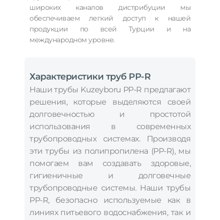
широких каналов дистрибуции мы
обеспечиваем легкий доступ к нашей
продукции по всей Турции и на
международном уровне.
Характеристики труб PP-R
Наши трубы Kuzeyboru PP-R предлагают
решения, которые выделяются своей
долговечностью и простотой
использования в современных
трубопроводных системах. Производя
эти трубы из полипропилена (PP-R), мы
помогаем вам создавать здоровые,
гигиеничные и долговечные
трубопроводные системы. Наши трубы
PP-R, безопасно используемые как в
линиях питьевого водоснабжения, так и