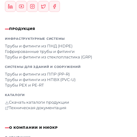
ПРОДУКЦИЯ
ИНФРАСТРУКТУРНЫЕ СИСТЕМЫ
Трубы и фитинги из ПНД (HDPE)
Гофрированные трубы и фитинги
Трубы и фитинги из стеклопластика (GRP)
СИСТЕМЫ ДЛЯ ЗДАНИЙ И СООРУЖЕНИЙ
Трубы и фитинги из ППР (PP-R)
Трубы и фитинги из НПВХ (PVC-U)
Трубы PEX и PE-RT
КАТАЛОГИ
Скачать каталоги продукции
Техническая документация
О КОМПАНИИ И НИОКР