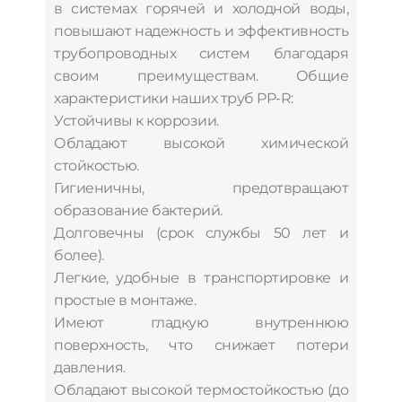
в системах горячей и холодной воды,
повышают надежность и эффективность
трубопроводных систем благодаря
своим преимуществам. Общие
характеристики наших труб PP-R:
Устойчивы к коррозии.
Обладают высокой химической
стойкостью.
Гигиеничны, предотвращают
образование бактерий.
Долговечны (срок службы 50 лет и
более).
Легкие, удобные в транспортировке и
простые в монтаже.
Имеют гладкую внутреннюю
поверхность, что снижает потери
давления.
Обладают высокой термостойкостью (до