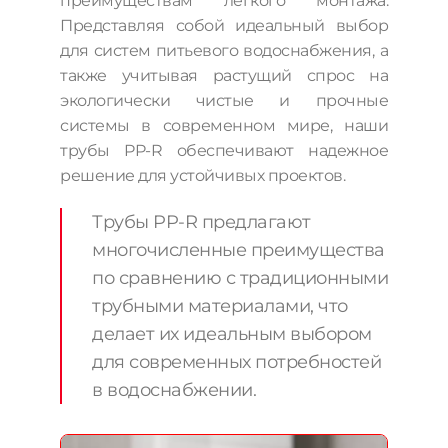
преимуществам легкого монтажа.
Представляя собой идеальный выбор
для систем питьевого водоснабжения, а
также учитывая растущий спрос на
экологически чистые и прочные
системы в современном мире, наши
трубы PP-R обеспечивают надежное
решение для устойчивых проектов.
Трубы PP-R предлагают
многочисленные преимущества
по сравнению с традиционными
трубными материалами, что
делает их идеальным выбором
для современных потребностей
в водоснабжении.