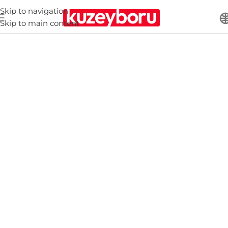
Skip to navigation
Skip to main content