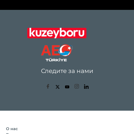
Следите за нами
О нас