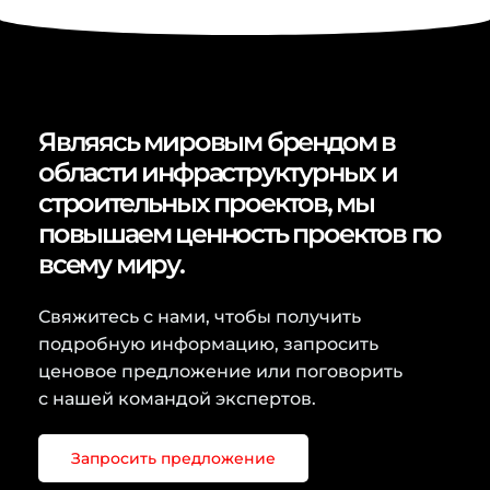
Являясь мировым брендом в
области инфраструктурных и
строительных проектов, мы
повышаем ценность проектов по
всему миру.
Свяжитесь с нами, чтобы получить
подробную информацию, запросить
ценовое предложение или поговорить
с нашей командой экспертов.
Запросить предложение