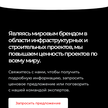
Являясь мировым брендом в
области инфраструктурных и
строительных проектов, мы
повышаем ценность проектов по
всему миру.
Свяжитесь с нами, чтобы получить
подробную информацию, запросить
ценовое предложение или поговорить
с нашей командой экспертов.
Запросить предложение