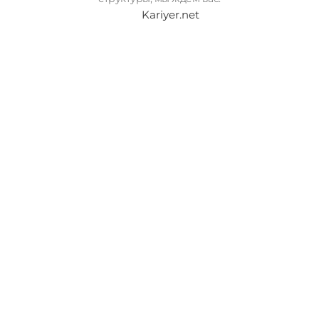
Kariyer.net