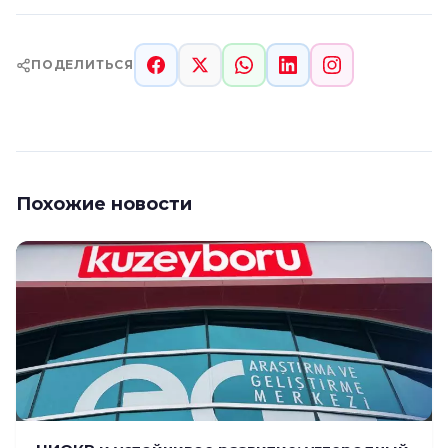
ПОДЕЛИТЬСЯ
Похожие новости