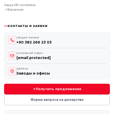
Наша HR-политика
Вакансии
КОНТАКТЫ И ЗАЯВКИ
ОБЩАЯ ЛИНИЯ
+90 382 266 23 03
ГОЛОВНОЙ ОФИС
[email protected]
АДРЕСА
Заводы и офисы
Получить предложение
Форма запроса на дилерство