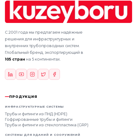
С 2001 года мы предлагаем надёжные
решения для инфраструктурных и
внутренних трубопроводных систем.
Глобальный бренд, экспортирующий в
105 стран
на 5 континентах.
ПРОДУКЦИЯ
ИНФРАСТРУКТУРНЫЕ СИСТЕМЫ
Трубы и фитинги из ПНД (HDPE)
Гофрированные трубы и фитинги
Трубы и фитинги из стеклопластика (GRP)
СИСТЕМЫ ДЛЯ ЗДАНИЙ И СООРУЖЕНИЙ