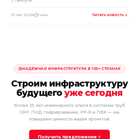
Стамбуле
10 Авг 2026
1 мин
Читать новость
НАДЁЖНАЯ ИНФРАСТРУКТУРА В 105+ СТРАНАХ
Строим инфраструктуру
будущего
уже сегодня
Более 25 лет инженерного опыта в системах труб
GRP, ПНД, гофрированных, PP-R и ПВХ — мы
повышаем ценность ваших проектов.
Получить предложение