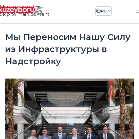
Skip to navigation
RU
Skip to main content
Мы Переносим Нашу Силу
из Инфраструктуры в
Надстройку