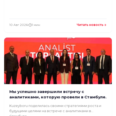
10 Авг 2026
1 мин
Читать новость
Мы успешно завершили встречу с
аналитиками, которую провели в Стамбуле.
Kuzeyboru поделилась своими стратегиями роста и
будущими целями на встрече с аналитиками в