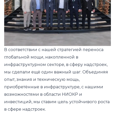
В соответствии с нашей стратегией переноса
глобальной мощи, накопленной в
инфраструктурном секторе, в сферу надстроек,
мы сделали ещё один важный шаг. Объединяя
опыт, знания и техническую мощь,
приобретённые в инфраструктуре, с нашими
возможностями в области НИОКР и
инвестиций, мы ставим цель устойчивого роста
в сфере надстроек.