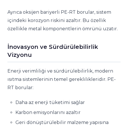
Ayrıca oksijen bariyerli PE-RT borular, sistem
içindeki korozyon riskini azaltır. Bu özellik
özellikle metal komponentlerin ömrünü uzatır.
İnovasyon ve Sürdürülebilirlik
Vizyonu
Enerji verimliliği ve sürdürülebilirlik, modern
ısıtma sistemlerinin temel gereklilikleridir. PE-
RT borular:
Daha az enerji tüketimi sağlar
Karbon emisyonlarını azaltır
Geri dönüştürülebilir malzeme yapısına