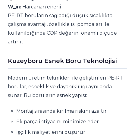
W_in:
Harcanan enerji
PE-RT boruların sağladığı düşük sıcaklıkta
çalışma avantajı, özellikle ısı pompaları ile
kullanıldığında COP değerini önemli ölçüde
artırır.
Kuzeyboru Esnek Boru Teknolojisi
Modern üretim teknikleri ile geliştirilen PE-RT
borular, esneklik ve dayanıklılığı aynı anda
sunar. Bu boruların esnek yapısı:
Montaj sırasında kırılma riskini azaltır
Ek parça ihtiyacını minimize eder
İşçilik maliyetlerini düşürür