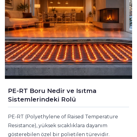
PE-RT Boru Nedir ve Isıtma
Sistemlerindeki Rolü
PE-RT (Polyethylene of Raised Temperature
Resistance), yüksek sıcaklıklara dayanım
gösterebilen özel bir polietilen türevidir.