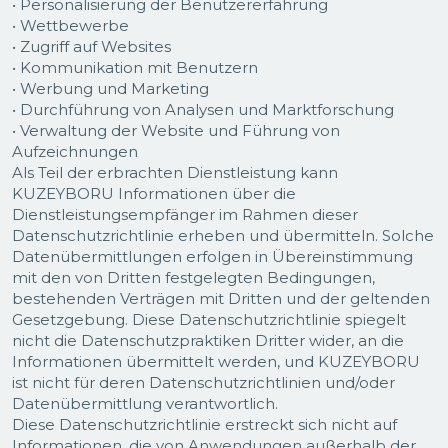
• Personalisierung der Benutzererfahrung
• Wettbewerbe
• Zugriff auf Websites
• Kommunikation mit Benutzern
• Werbung und Marketing
• Durchführung von Analysen und Marktforschung
• Verwaltung der Website und Führung von
Aufzeichnungen
Als Teil der erbrachten Dienstleistung kann
KUZEYBORU Informationen über die
Dienstleistungsempfänger im Rahmen dieser
Datenschutzrichtlinie erheben und übermitteln. Solche
Datenübermittlungen erfolgen in Übereinstimmung
mit den von Dritten festgelegten Bedingungen,
bestehenden Verträgen mit Dritten und der geltenden
Gesetzgebung. Diese Datenschutzrichtlinie spiegelt
nicht die Datenschutzpraktiken Dritter wider, an die
Informationen übermittelt werden, und KUZEYBORU
ist nicht für deren Datenschutzrichtlinien und/oder
Datenübermittlung verantwortlich.
Diese Datenschutzrichtlinie erstreckt sich nicht auf
Informationen, die von Anwendungen außerhalb der