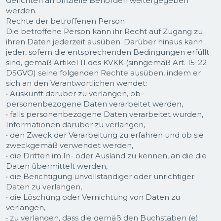
Gerichten an offizielle Behörden weitergegeben
werden.
Rechte der betroffenen Person
Die betroffene Person kann ihr Recht auf Zugang zu
ihren Daten jederzeit ausüben. Darüber hinaus kann
jeder, sofern die entsprechenden Bedingungen erfüllt
sind, gemäß Artikel 11 des KVKK (sinngemäß Art. 15-22
DSGVO) seine folgenden Rechte ausüben, indem er
sich an den Verantwortlichen wendet:
• Auskunft darüber zu verlangen, ob
personenbezogene Daten verarbeitet werden,
• falls personenbezogene Daten verarbeitet wurden,
Informationen darüber zu verlangen,
• den Zweck der Verarbeitung zu erfahren und ob sie
zweckgemäß verwendet werden,
• die Dritten im In- oder Ausland zu kennen, an die die
Daten übermittelt werden,
• die Berichtigung unvollständiger oder unrichtiger
Daten zu verlangen,
• die Löschung oder Vernichtung von Daten zu
verlangen,
• zu verlangen, dass die gemäß den Buchstaben (e)