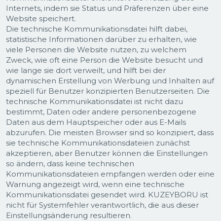
Internets, indem sie Status und Präferenzen über eine
Website speichert.
Die technische Kommunikationsdatei hilft dabei,
statistische Informationen darüber zu erhalten, wie
viele Personen die Website nutzen, zu welchem
Zweck, wie oft eine Person die Website besucht und
wie lange sie dort verweilt, und hilft bei der
dynamischen Erstellung von Werbung und Inhalten auf
speziell für Benutzer konzipierten Benutzerseiten. Die
technische Kommunikationsdatei ist nicht dazu
bestimmt, Daten oder andere personenbezogene
Daten aus dem Hauptspeicher oder aus E-Mails
abzurufen. Die meisten Browser sind so konzipiert, dass
sie technische Kommunikationsdateien zunächst
akzeptieren, aber Benutzer können die Einstellungen
so ändern, dass keine technischen
Kommunikationsdateien empfangen werden oder eine
Warnung angezeigt wird, wenn eine technische
Kommunikationsdatei gesendet wird. KUZEYBORU ist
nicht für Systemfehler verantwortlich, die aus dieser
Einstellungsänderung resultieren.