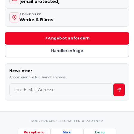
[email protected]
STANDORTE
Werke & Büros
Angebot anfordern
Händleranfrage
Newsletter
Abonnieren Sie für Branchennews.
KONZERNGESELLSCHAFTEN & PARTNER
Kuzeyboru
Maxi
boru