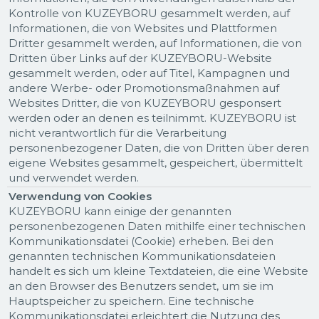
Kontrolle von KUZEYBORU gesammelt werden, auf
Informationen, die von Websites und Plattformen
Dritter gesammelt werden, auf Informationen, die von
Dritten über Links auf der KUZEYBORU-Website
gesammelt werden, oder auf Titel, Kampagnen und
andere Werbe- oder Promotionsmaßnahmen auf
Websites Dritter, die von KUZEYBORU gesponsert
werden oder an denen es teilnimmt. KUZEYBORU ist
nicht verantwortlich für die Verarbeitung
personenbezogener Daten, die von Dritten über deren
eigene Websites gesammelt, gespeichert, übermittelt
und verwendet werden.
Verwendung von Cookies
KUZEYBORU kann einige der genannten
personenbezogenen Daten mithilfe einer technischen
Kommunikationsdatei (Cookie) erheben. Bei den
genannten technischen Kommunikationsdateien
handelt es sich um kleine Textdateien, die eine Website
an den Browser des Benutzers sendet, um sie im
Hauptspeicher zu speichern. Eine technische
Kommunikationsdatei erleichtert die Nutzung des