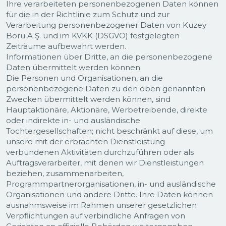
Ihre verarbeiteten personenbezogenen Daten können
für die in der Richtlinie zum Schutz und zur
Verarbeitung personenbezogener Daten von Kuzey
Boru A.Ş. und im KVKK (DSGVO) festgelegten
Zeiträume aufbewahrt werden.
Informationen über Dritte, an die personenbezogene
Daten übermittelt werden können
Die Personen und Organisationen, an die
personenbezogene Daten zu den oben genannten
Zwecken übermittelt werden können, sind
Hauptaktionäre, Aktionäre, Werbetreibende, direkte
oder indirekte in- und ausländische
Tochtergesellschaften; nicht beschränkt auf diese, um
unsere mit der erbrachten Dienstleistung
verbundenen Aktivitäten durchzuführen oder als
Auftragsverarbeiter, mit denen wir Dienstleistungen
beziehen, zusammenarbeiten,
Programmpartnerorganisationen, in- und ausländische
Organisationen und andere Dritte. Ihre Daten können
ausnahmsweise im Rahmen unserer gesetzlichen
Verpflichtungen auf verbindliche Anfragen von