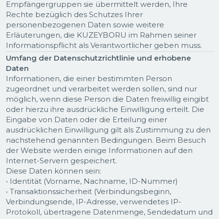
Empfängergruppen sie übermittelt werden, Ihre
Rechte bezüglich des Schutzes Ihrer
personenbezogenen Daten sowie weitere
Erläuterungen, die KUZEYBORU im Rahmen seiner
Informationspflicht als Verantwortlicher geben muss.
Umfang der Datenschutzrichtlinie und erhobene
Daten
Informationen, die einer bestimmten Person
zugeordnet und verarbeitet werden sollen, sind nur
möglich, wenn diese Person die Daten freiwillig eingibt
oder hierzu ihre ausdrückliche Einwilligung erteilt. Die
Eingabe von Daten oder die Erteilung einer
ausdrücklichen Einwilligung gilt als Zustimmung zu den
nachstehend genannten Bedingungen. Beim Besuch
der Website werden einige Informationen auf den
Internet-Servern gespeichert.
Diese Daten können sein:
• Identität (Vorname, Nachname, ID-Nummer)
• Transaktionssicherheit (Verbindungsbeginn,
Verbindungsende, IP-Adresse, verwendetes IP-
Protokoll, übertragene Datenmenge, Sendedatum und