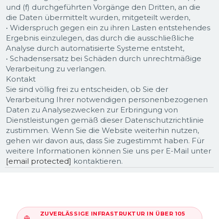
und (f) durchgeführten Vorgänge den Dritten, an die
die Daten übermittelt wurden, mitgeteilt werden,
• Widerspruch gegen ein zu ihren Lasten entstehendes
Ergebnis einzulegen, das durch die ausschließliche
Analyse durch automatisierte Systeme entsteht,
• Schadensersatz bei Schäden durch unrechtmäßige
Verarbeitung zu verlangen.
Kontakt
Sie sind völlig frei zu entscheiden, ob Sie der
Verarbeitung Ihrer notwendigen personenbezogenen
Daten zu Analysezwecken zur Erbringung von
Dienstleistungen gemäß dieser Datenschutzrichtlinie
zustimmen. Wenn Sie die Website weiterhin nutzen,
gehen wir davon aus, dass Sie zugestimmt haben. Für
weitere Informationen können Sie uns per E-Mail unter
[email protected]
kontaktieren.
ZUVERLÄSSIGE INFRASTRUKTUR IN ÜBER 105