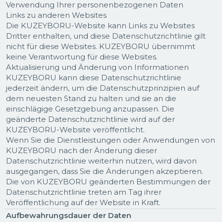
Verwendung Ihrer personenbezogenen Daten
Links zu anderen Websites
Die KUZEYBORU-Website kann Links zu Websites
Dritter enthalten, und diese Datenschutzrichtlinie gilt
nicht für diese Websites. KUZEYBORU übernimmt
keine Verantwortung für diese Websites.
Aktualisierung und Änderung von Informationen
KUZEYBORU kann diese Datenschutzrichtlinie
jederzeit ändern, um die Datenschutzprinzipien auf
dem neuesten Stand zu halten und sie an die
einschlägige Gesetzgebung anzupassen. Die
geänderte Datenschutzrichtlinie wird auf der
KUZEYBORU-Website veröffentlicht.
Wenn Sie die Dienstleistungen oder Anwendungen von
KUZEYBORU nach der Änderung dieser
Datenschutzrichtlinie weiterhin nutzen, wird davon
ausgegangen, dass Sie die Änderungen akzeptieren.
Die von KUZEYBORU geänderten Bestimmungen der
Datenschutzrichtlinie treten am Tag ihrer
Veröffentlichung auf der Website in Kraft.
Aufbewahrungsdauer der Daten