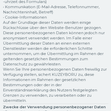
-uhrzeit des Formulars)
• Kommunikation (E-Mail-Adresse, Telefonnummer,
Nachrichteninhalt, Betreff)
• Cookie-Informationen
Auf der Grundlage dieser Daten werden einige
Rückschlüsse über den Website-Benutzer gezogen.
Diese personenbezogenen Daten können jedoch nur
anonymisiert verwendet werden. Im Falle einer
Übermittlung dieser Daten an einen externen
Dienstleister werden die erforderlichen Schritte
unternommen, um die Übermittlung im Rahmen der
geltenden gesetzlichen Bestimmungen zum
Datenschutz zu gewährleisten.
Wenn Sie Ihre personenbezogenen Daten freiwillig zur
Verfügung stellen, sichert KUZEYBORU zu, diese
Informationen im Rahmen der gesetzlichen
Bestimmungen oder der in der
Einverständniserklärung des Nutzers festgelegten
Grenzen zu verwenden, zu verarbeiten oder zu
übermitteln.
Zwecke der Verwendung personenbezogener Daten