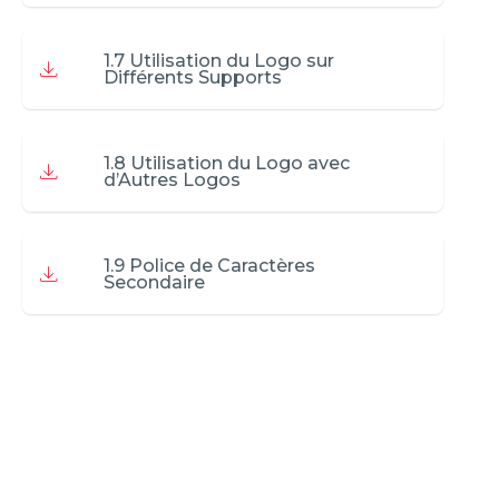
1.7 Utilisation du Logo sur
Différents Supports
1.8 Utilisation du Logo avec
d’Autres Logos
1.9 Police de Caractères
Secondaire