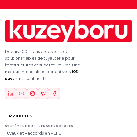
Depuis 2001, nous proposons des
solutions fiables de tuyauterie pour
infrastructures et superstructures. Une
marque mondiale exportant vers
105
pays
sur 5 continents.
PRODUITS
SYSTÈMES POUR INFRASTRUCTURES
Tuyaux et Raccords en PEHD