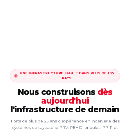
UNE INFRASTRUCTURE FIABLE DANS PLUS DE 105
PAYS
Nous construisons
dès
aujourd'hui
l'infrastructure de demain
Forts de plus de 25 ans d'expérience en ingénierie des
systèmes de tuyauterie PRV, PEHD, ondulés, PP-R et