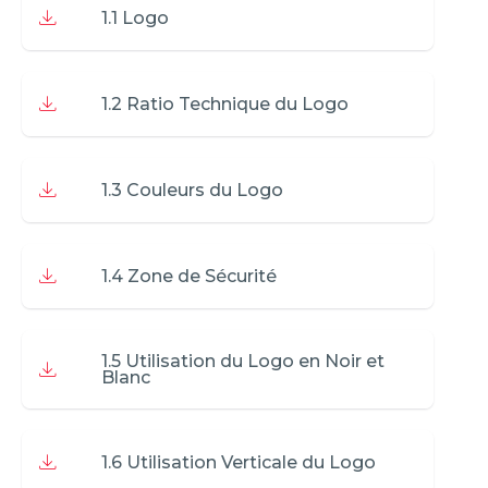
1.1 Logo
1.2 Ratio Technique du Logo
1.3 Couleurs du Logo
1.4 Zone de Sécurité
1.5 Utilisation du Logo en Noir et
Blanc
1.6 Utilisation Verticale du Logo