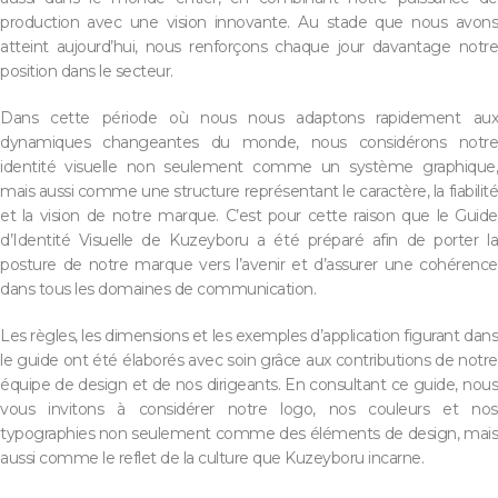
production avec une vision innovante. Au stade que nous avons
atteint aujourd’hui, nous renforçons chaque jour davantage notre
position dans le secteur.
Dans cette période où nous nous adaptons rapidement aux
dynamiques changeantes du monde, nous considérons notre
identité visuelle non seulement comme un système graphique,
mais aussi comme une structure représentant le caractère, la fiabilité
et la vision de notre marque. C’est pour cette raison que le Guide
d’Identité Visuelle de Kuzeyboru a été préparé afin de porter la
posture de notre marque vers l’avenir et d’assurer une cohérence
dans tous les domaines de communication.
Les règles, les dimensions et les exemples d’application figurant dans
le guide ont été élaborés avec soin grâce aux contributions de notre
équipe de design et de nos dirigeants. En consultant ce guide, nous
vous invitons à considérer notre logo, nos couleurs et nos
typographies non seulement comme des éléments de design, mais
aussi comme le reflet de la culture que Kuzeyboru incarne.