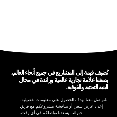
نُضيف قيمة إلى المشاريع في جميع أنحاء العالم،
بصفتنا علامة تجارية عالمية ورائدة في مجال
البنية التحتية والفوقية.
للتواصل معنا بهدف الحصول على معلومات تفصيلية،
إعداد عرض سعر، أو مناقشة مشروعكم مع فريق
خبرائنا، يسعدنا تواصلكم في أي وقت.