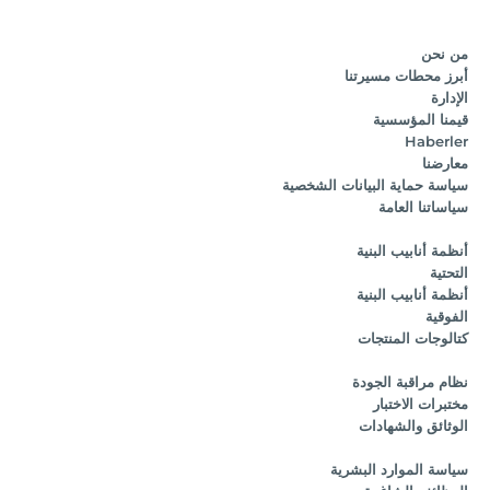
من نحن
أبرز محطات مسيرتنا
الإدارة
قيمنا المؤسسية
Haberler
معارضنا
سياسة حماية البيانات الشخصية
سياساتنا العامة
أنظمة أنابيب البنية
التحتية
أنظمة أنابيب البنية
الفوقية
كتالوجات المنتجات
نظام مراقبة الجودة
مختبرات الاختبار
الوثائق والشهادات
سياسة الموارد البشرية