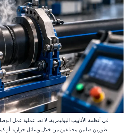
في أنظمة الأنابيب البوليمرية، لا تعد عملية عمل الو
طورين صلبين مختلفين من خلال وسائل حرارية أو كيميائ