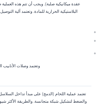
عقدة ميكانيكية صلبة). ويجب أن تتم هذه العملية 
البلاستيكية الحرارية للمادة. وتعتمد آلية التوص
وتعتمد وصلات الأنابيب 
والضغط لتشكيل شبكة متجانسة. والطريقة الأكثر شيوعاً 