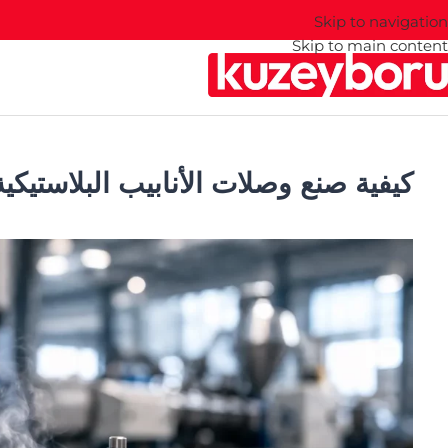
Skip to navigation
Skip to main content
كيفية صنع وصلات الأنابيب البلاستيكي