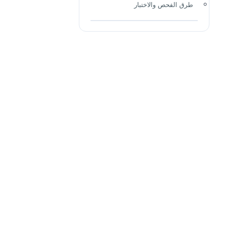
طرق الفحص والاختبار