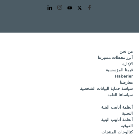
من نحن
أبرز محطات مسيرتنا
الإدارة
قيمنا المؤسسية
Haberler
معارضنا
سياسة حماية البيانات الشخصية
سياساتنا العامة
أنظمة أنابيب البنية
التحتية
أنظمة أنابيب البنية
الفوقية
كتالوجات المنتجات