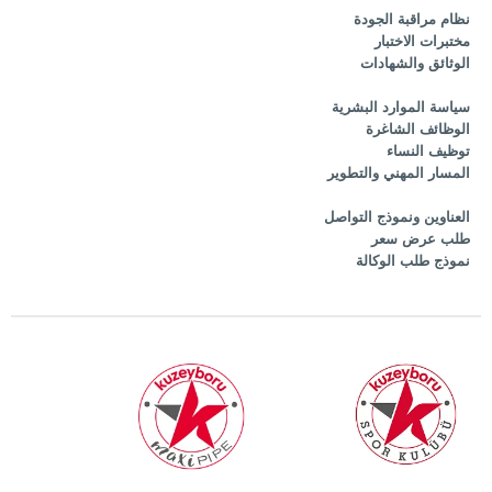
نظام مراقبة الجودة
مختبرات الاختبار
الوثائق والشهادات
سياسة الموارد البشرية
الوظائف الشاغرة
توظيف النساء
المسار المهني والتطوير
العناوين ونموذج التواصل
طلب عرض سعر
نموذج طلب الوكالة