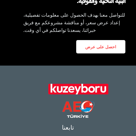
البنية التحتية والفوقية.
للتواصل معنا بهدف الحصول على معلومات تفصيلية،
إعداد عرض سعر، أو مناقشة مشروعكم مع فريق
خبرائنا، يسعدنا تواصلكم في أي وقت.
احصل على عرض
تابعنا