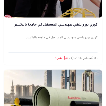
كوزي بورو يلتقي بمهندسي المستقبل في جامعة باليكسير
كوزي بورو يلتقي بمهندسي المستقبل في جامعة باليكسير
05 أغسطس 2026
1 د
اقرأ الخبر