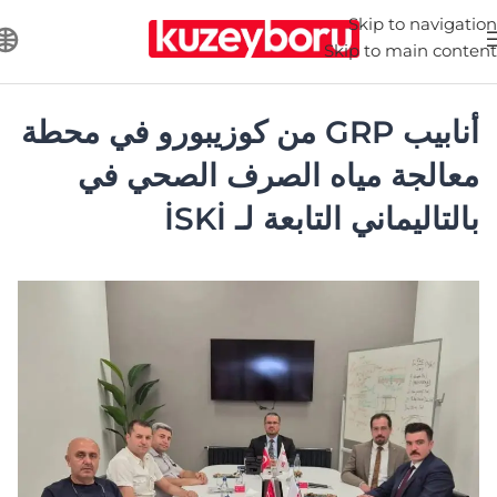
Skip to navigation
Skip to main content
أنابيب GRP من كوزيبورو في محطة
معالجة مياه الصرف الصحي في
بالتاليماني التابعة لـ İSKİ