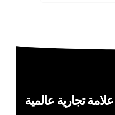
علامة تجارية عالمية