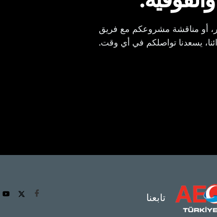
ر، أو مناقشة مشروعكم مع فريق
ئنا، يسعدنا تواصلكم في أي وقت.
تابعنا