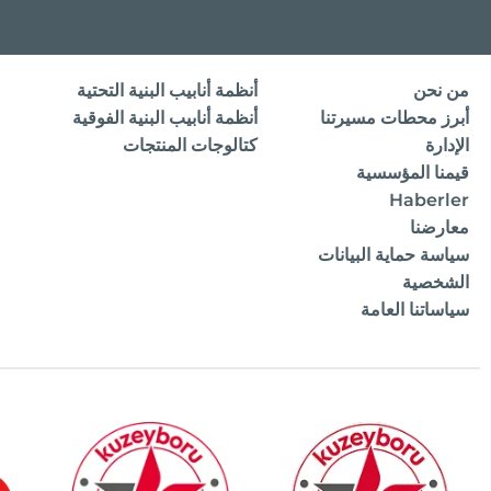
من نحن
أنظمة أنابيب البنية التحتية
أبرز محطات مسيرتنا
أنظمة أنابيب البنية الفوقية
الإدارة
كتالوجات المنتجات
قيمنا المؤسسية
Haberler
معارضنا
سياسة حماية البيانات
الشخصية
سياساتنا العامة