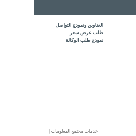
العناوين ونموذج التواصل
طلب عرض سعر
نموذج طلب الوكالة
خدمات مجتمع المعلومات
|