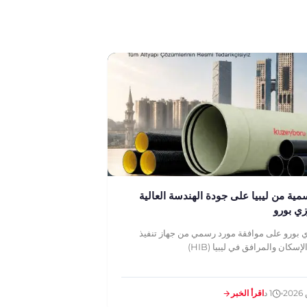
ية من ليبيا على جودة الهندسة العالية
ي بورو
بورو على موافقة مورد رسمي من جهاز تنفيذ
كان والمرافق في ليبيا (HIB)
1 د
اقرأ الخبر