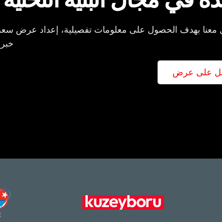
 معنا بهدف الحصول على معلومات تفصيلية، إعداد عرض سع
خبرا
ل على عرض