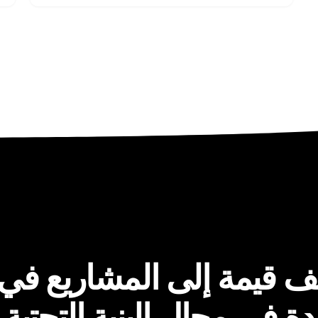
ف قيمة إلى المشاريع في جم
دة في مجال البنية التحتية 