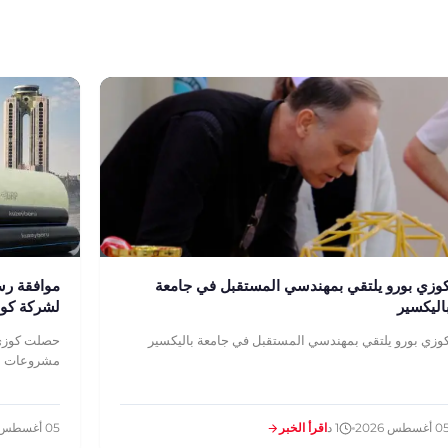
وزي بورو يلتقي بمهندسي المستقبل في جامعة
موافقة رسم
اليكسير
لشركة كوز
وزي بورو يلتقي بمهندسي المستقبل في جامعة باليكسير
حصلت كوزي 
مشروعات الإس
أغسطس 2026
1 د
اقرأ الخبر
05 أغسطس 2026