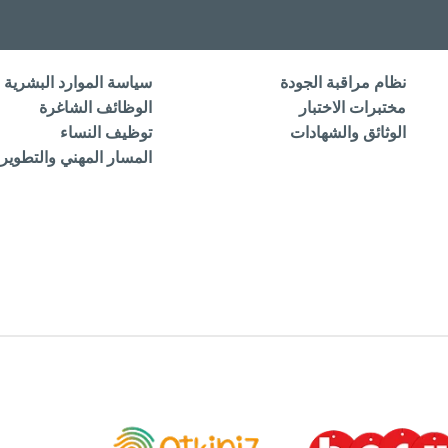
نظام مراقبة الجودة
سياسة الموارد البشرية
مختبرات الاختبار
الوظائف الشاغرة
الوثائق والشهادات
توظيف النساء
المسار المهني والتطوير