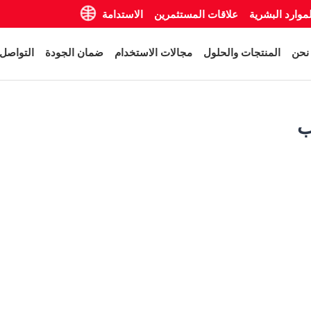
لموارد البشرية
علاقات المستثمرين
الاستدامة
نحن
المنتجات والحلول
مجالات الاستخدام
ضمان الجودة
التواصل