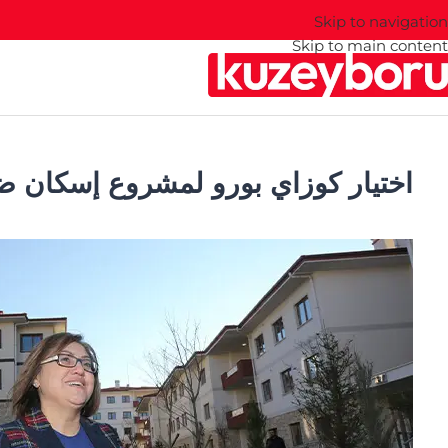
Skip to navigation
Skip to main content
اختيار كوزاي بورو لمشروع إسكان ضخم يضم 50,000 وحدة 