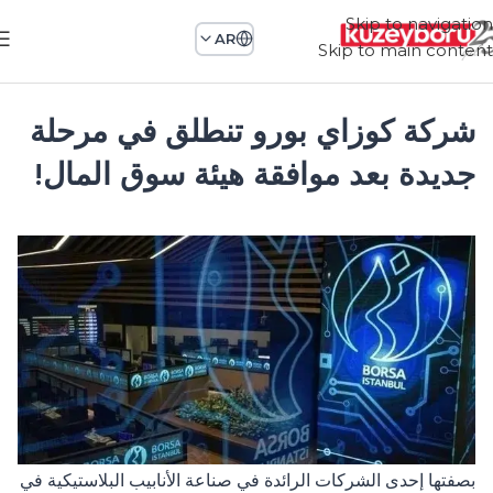
Skip to navigation
AR
Skip to main content
شركة كوزاي بورو تنطلق في مرحلة
جديدة بعد موافقة هيئة سوق المال!
بصفتها إحدى الشركات الرائدة في صناعة الأنابيب البلاستيكية في