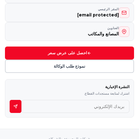
المقر الرئيسي
[email protected]
العناوين
المصانع والمكاتب
احصل على عرض سعر
نموذج طلب الوكالة
النشرة الإخبارية
اشترك لمتابعة مستجدات القطاع.
شركات المجموعة والشركاء