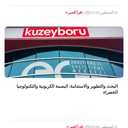
10 أغسطس 2026
3 د
اقرأ الخبر
البحث والتطوير والاستدامة: البصمة الكربونية والتكنولوجيا
الخضراء
10 أغسطس 2026
1 د
اقرأ الخبر