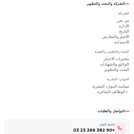
الشركة والبحث والتطوير
الشركة
من نحن
الإدارة
التاريخ
الأخبار والمعارض
الاستدامة
البحث والتطوير والجودة
مختبرات الاختبار
الوثائق والشهادات
البحث والتطوير
الموارد البشرية
سياسة الموارد البشرية
الوظائف الشاغرة
التواصل والطلبات
الخط العام
+90 382 266 23 03