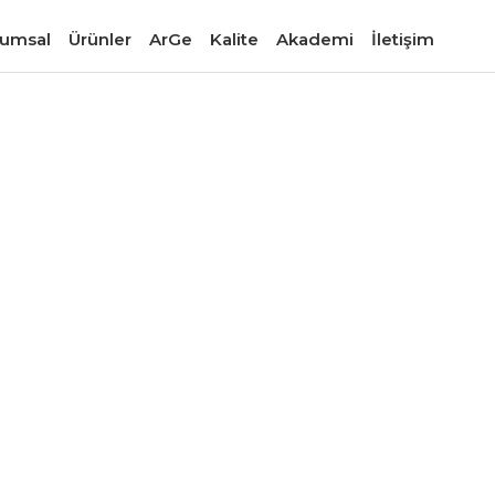
umsal
Ürünler
ArGe
Kalite
Akademi
İletişim