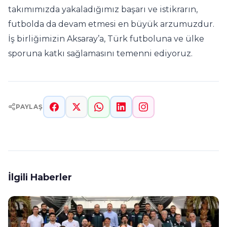
takımımızda yakaladığımız başarı ve istikrarın,
futbolda da devam etmesi en büyük arzumuzdur.
İş birliğimizin Aksaray’a, Türk futboluna ve ülke
sporuna katkı sağlamasını temenni ediyoruz.
PAYLAŞ
İlgili Haberler