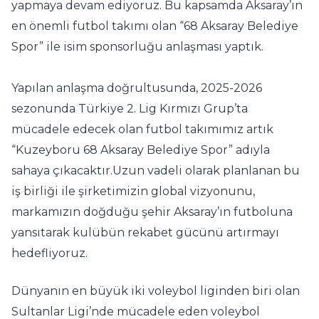
yapmaya devam ediyoruz. Bu kapsamda Aksaray’ın
en önemli futbol takımı olan “68 Aksaray Belediye
Spor” ile isim sponsorluğu anlaşması yaptık.
Yapılan anlaşma doğrultusunda, 2025-2026
sezonunda Türkiye 2. Lig Kırmızı Grup’ta
mücadele edecek olan futbol takımımız artık
“Kuzeyboru 68 Aksaray Belediye Spor” adıyla
sahaya çıkacaktır.Uzun vadeli olarak planlanan bu
iş birliği ile şirketimizin global vizyonunu,
markamızın doğduğu şehir Aksaray’ın futboluna
yansıtarak kulübün rekabet gücünü artırmayı
hedefliyoruz.
Dünyanın en büyük iki voleybol liginden biri olan
Sultanlar Ligi’nde mücadele eden voleybol