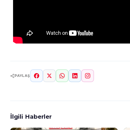
PAYLAŞ
İlgili Haberler