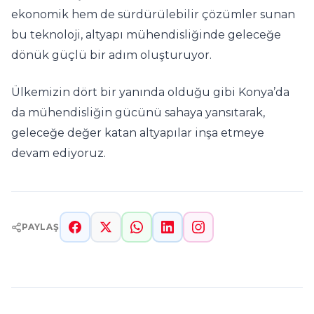
ekonomik hem de sürdürülebilir çözümler sunan
bu teknoloji, altyapı mühendisliğinde geleceğe
dönük güçlü bir adım oluşturuyor.
Ülkemizin dört bir yanında olduğu gibi Konya’da
da mühendisliğin gücünü sahaya yansıtarak,
geleceğe değer katan altyapılar inşa etmeye
devam ediyoruz.
PAYLAŞ